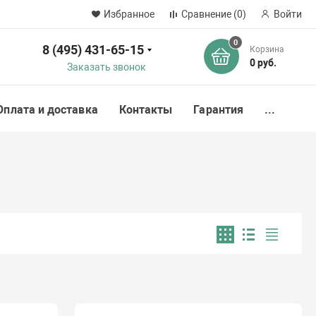
Избранное
Сравнение
(0)
Войти
0
8 (495) 431-65-15
Корзина
ск
0 руб.
Заказать звонок
Оплата и доставка
Контакты
Гарантия
...