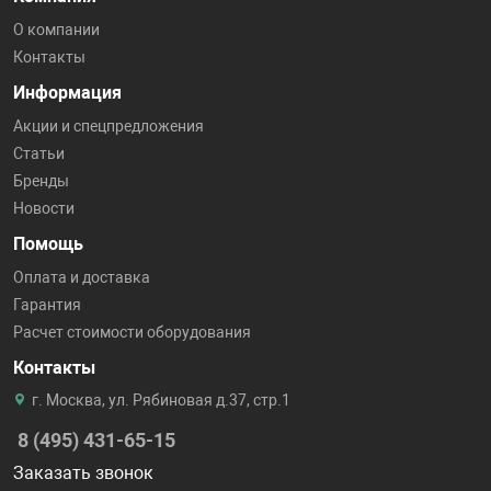
О компании
Контакты
Информация
Акции и спецпредложения
Статьи
Бренды
Новости
Помощь
Оплата и доставка
Гарантия
Расчет стоимости оборудования
Контакты
г. Москва, ул. Рябиновая д.37, стр.1
8 (495) 431-65-15
Заказать звонок