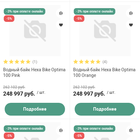
-3% при оплате онлайн
-3% при оплате онлайн
-5%
-5%
(1)
(4)
Водный байк Hexa Bike Optima
Водный байк Hexa Bike Optima
100 Pink
100 Orange
262 102 руб.
262 102 руб.
248 997 руб.
/ шт.
248 997 руб.
/ шт.
Подробнее
Подробнее
-3% при оплате онлайн
-3% при оплате онлайн
-5%
-5%