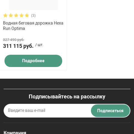
(3)
Водная беговая дорожка Hexa
Run Optima
327 490 руб.
311 115 руб.
/ шт.
Подробнее
Подписывайтесь на рассылку
Подписаться
Компания