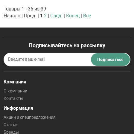
Товары 1 - 36 из 39
Начало | Пред. |
1
2
|
След.
|
Конец
|
Все
Подписывайтесь на рассылку
Подписаться
Компания
О компании
Контакты
Информация
Акции и спецпредложения
Статьи
Бренды