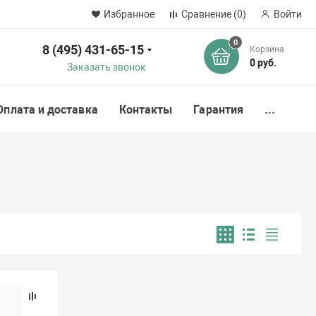
Избранное
Сравнение
(0)
Войти
0
8 (495) 431-65-15
Корзина
ск
0 руб.
Заказать звонок
Оплата и доставка
Контакты
Гарантия
...