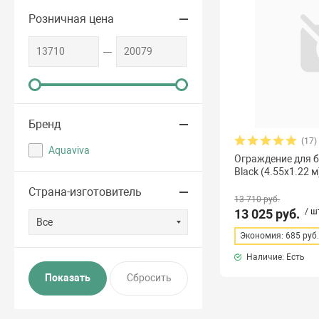
Розничная цена
Бренд
(17)
Aquaviva
Ограждение для б
Black (4.55x1.22 м
Страна-изготовитель
13 710 руб.
13 025 руб.
/ ш
Все
Экономия: 685 руб
Наличие: Есть