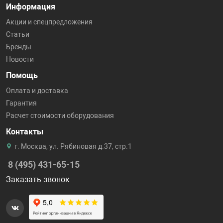
Информация
Акции и спецпредложения
Статьи
Бренды
Новости
Помощь
Оплата и доставка
Гарантия
Расчет стоимости оборудования
Контакты
г. Москва, ул. Рябиновая д.37, стр.1
8 (495) 431-65-15
Заказать звонок