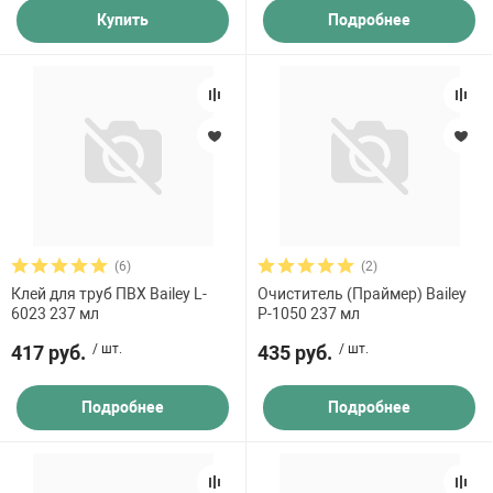
Купить
Подробнее
(6)
(2)
Клей для труб ПВХ Bailey L-
Очиститель (Праймер) Bailey
6023 237 мл
P-1050 237 мл
417 руб.
/ шт.
435 руб.
/ шт.
Подробнее
Подробнее