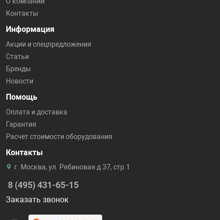
О компании
Контакты
Информация
Акции и спецпредложения
Статьи
Бренды
Новости
Помощь
Оплата и доставка
Гарантия
Расчет стоимости оборудования
Контакты
г. Москва, ул. Рябиновая д.37, стр.1
8 (495) 431-65-15
Заказать звонок