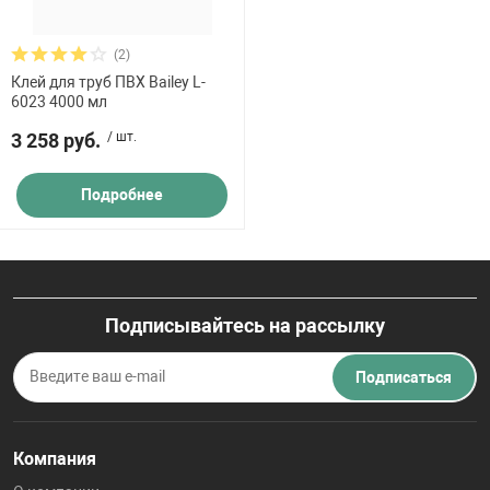
(2)
Клей для труб ПВХ Bailey L-
6023 4000 мл
3 258 руб.
/ шт.
Подробнее
Подписывайтесь на рассылку
Подписаться
Компания