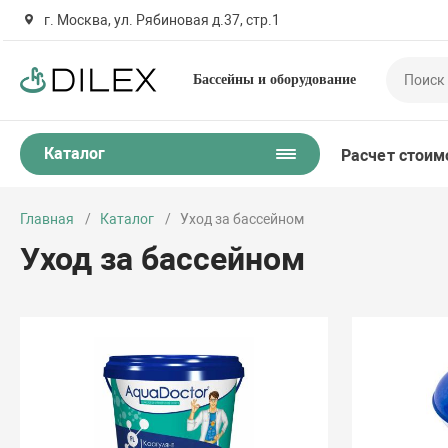
г. Москва, ул. Рябиновая д.37, стр.1
Бассейны и оборудование
Каталог
Расчет стоим
Главная
Каталог
Уход за бассейном
Уход за бассейном