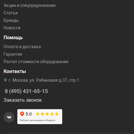
Акции и спецпредложения
Статьи
Бренды
Новости
Помощь
Оплата и доставка
Гарантия
Расчет стоимости оборудования
Контакты
г. Москва, ул. Рябиновая д.37, стр.1
8 (495) 431-65-15
Заказать звонок