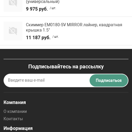
(универсальный)
9 975 руб.
/ шт.
Скиммер EM0180-SV MIRROR лайнер, квадратная
крышка 1.5"
11 187 руб.
/ шт.
Подписывайтесь на рассылку
Подписаться
Компания
О компании
Контакты
Информация