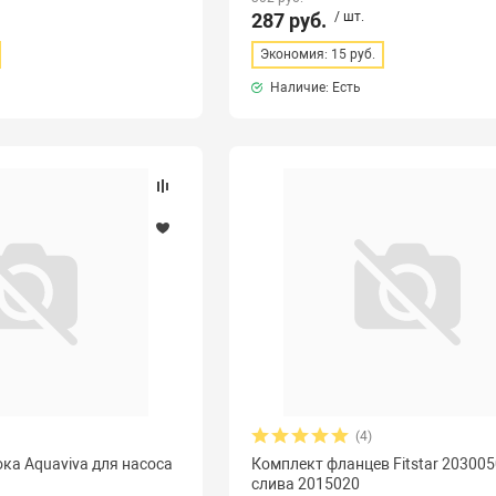
287 руб.
/ шт.
Экономия: 15 руб.
Наличие: Есть
(4)
ка Aquaviva для насоса
Комплект фланцев Fitstar 203005
слива 2015020