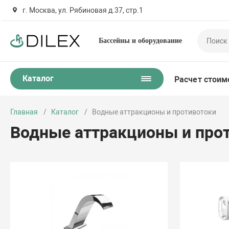
г. Москва, ул. Рябиновая д.37, стр.1
Бассейны и оборудование
Каталог
Расчет стоим
Главная
Каталог
Водные аттракционы и противотоки
Водные аттракционы и про