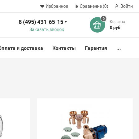
Избранное
Сравнение
(0)
Войти
0
8 (495) 431-65-15
Корзина
ск
0 руб.
Заказать звонок
Оплата и доставка
Контакты
Гарантия
...