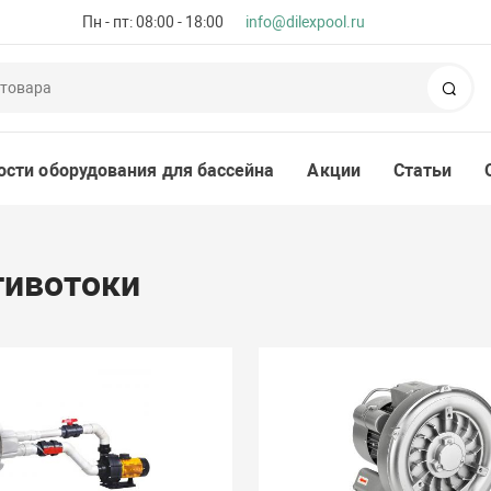
Пн - пт: 08:00 - 18:00
info@dilexpool.ru
Пои
ости оборудования для бассейна
Акции
Статьи
тивотоки