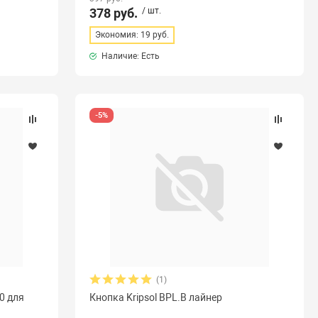
378 руб.
/ шт.
Экономия: 19 руб.
Наличие: Есть
-5%
(1)
0 для
Кнопка Kripsol BPL.B лайнер