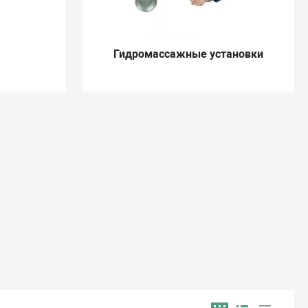
Гидромассажные установки