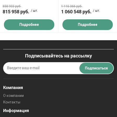
858 903 руб.
1 116 366 руб.
815 958 руб.
/ шт.
1 060 548 руб.
/ шт.
Подробнее
Подробнее
Подписывайтесь на рассылку
Подписаться
Компания
О компании
Контакты
Информация