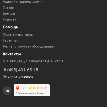
Акции и спецпредложения
Статьи
Бренды
Новости
Помощь
Оплата и доставка
Гарантия
Расчет стоимости оборудования
Контакты
г. Москва, ул. Рябиновая д.37, стр.1
8 (495) 431-65-15
Заказать звонок