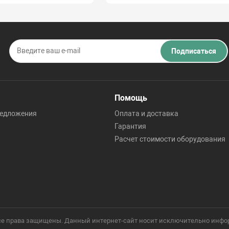
Подписаться
Помощь
редложения
Оплата и доставка
Гарантия
Расчет стоимости оборудования
 Все права защищены. Данный интернет-сайт носит исключительно инфо