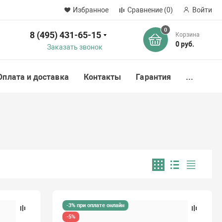
Избранное
Сравнение
(0)
Войти
0
8 (495) 431-65-15
Корзина
ск
0 руб.
Заказать звонок
Оплата и доставка
Контакты
Гарантия
...
-3% при оплате онлайн
-5%