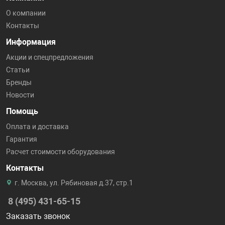
О компании
Контакты
Информация
Акции и спецпредложения
Статьи
Бренды
Новости
Помощь
Оплата и доставка
Гарантия
Расчет стоимости оборудования
Контакты
г. Москва, ул. Рябиновая д.37, стр.1
8 (495) 431-65-15
Заказать звонок