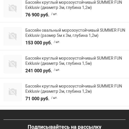
Бассейн круглый морозоустойчивый SUMMER FUN
Exklusiv (диаметр 3м, глубина 1,2м)
76 900 руб.
/ шт.
Бассейн овальный морозоустойчивый SUMMER FUN
Exklusiv (размер 5м х 3м, глубина 1,2м)
153 000 руб.
/ шт.
Бассейн круглый морозоустойчивый SUMMER FUN
Exklusiv (диаметр 5м, глубина 1,5м)
241 000 руб.
/ шт.
Бассейн круглый морозоустойчивый SUMMER FUN
Exklusiv (диаметр 2м, глубина 1,2м)
71 000 руб.
/ шт.
Подписывайтесь на рассылку