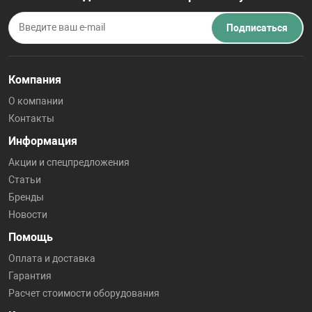
Подписаться
Компания
О компании
Контакты
Информация
Акции и спецпредложения
Статьи
Бренды
Новости
Помощь
Оплата и доставка
Гарантия
Расчет стоимости оборудования