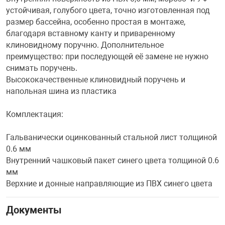
устойчивая, голубого цвета, точно изготовленная под
размер бассейна, особенно простая в монтаже,
благодаря вставному канту и приваренному
клиновидному поручню. Дополнительное
преимущество: при последующей её замене не нужно
снимать поручень.
Высококачественные клиновидный поручень и
напольная шина из пластика
Комплектация:
Гальванически оцинкованный стальной лист толщиной
0.6 мм
Внутренний чашковый пакет синего цвета толщиной 0.6
мм
Верхние и донные направляющие из ПВХ синего цвета
Документы