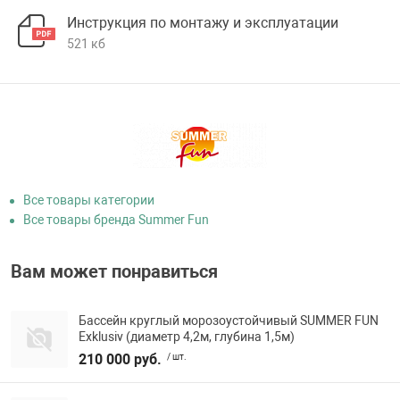
Инструкция по монтажу и эксплуатации
521 кб
Все товары категории
Все товары бренда Summer Fun
Вам может понравиться
Бассейн круглый морозоустойчивый SUMMER FUN
Exklusiv (диаметр 4,2м, глубина 1,5м)
210 000 руб.
/ шт.