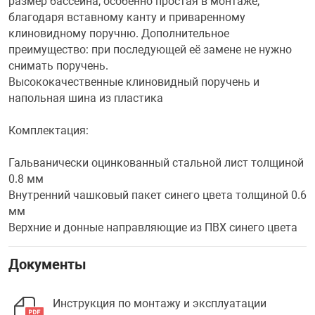
размер бассейна, особенно простая в монтаже,
благодаря вставному канту и приваренному
клиновидному поручню. Дополнительное
преимущество: при последующей её замене не нужно
снимать поручень.
Высококачественные клиновидный поручень и
напольная шина из пластика
Комплектация:
Гальванически оцинкованный стальной лист толщиной
0.8 мм
Внутренний чашковый пакет синего цвета толщиной 0.6
мм
Верхние и донные направляющие из ПВХ синего цвета
Документы
Инструкция по монтажу и эксплуатации