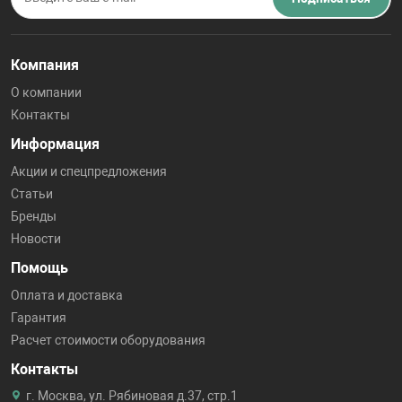
Компания
О компании
Контакты
Информация
Акции и спецпредложения
Статьи
Бренды
Новости
Помощь
Оплата и доставка
Гарантия
Расчет стоимости оборудования
Контакты
г. Москва, ул. Рябиновая д.37, стр.1