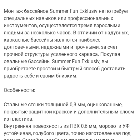
Монтаж бассейнов Summer Fun Exklusiv не потребует
специальных навыков или профессиональных
инструментов, осуществляется тремя взрослыми
людьми за несколько часов. В отличии от надувных,
каркасные бассейны являются наиболее
долговечными, надежными и прочными, за счет
прочной структуры усиленного каркаса. Покупая
овальные бассейны Summer Fun Exklusiv, вы
приобретаете простой и быстрый способ доставить
радость себе и своим близким.
Особенности:
Стальные стенки толщиной 0,8 мм, оцинкованные,
покрытые защитной краской и дополнительным слоем
из пластика.
Внутренняя поверхность из ПВХ 0,6 мм, морозо- и УФ-
устойчивая, голубого цвета, точно изготовленная под