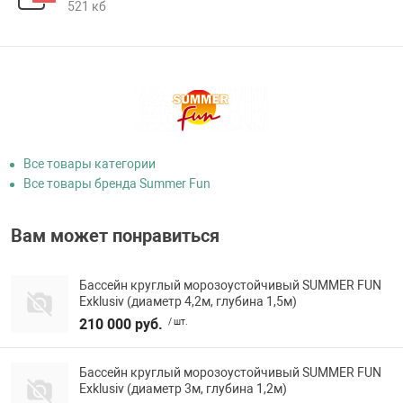
521 кб
Все товары категории
Все товары бренда Summer Fun
Вам может понравиться
Бассейн круглый морозоустойчивый SUMMER FUN
Exklusiv (диаметр 4,2м, глубина 1,5м)
210 000 руб.
/ шт.
Бассейн круглый морозоустойчивый SUMMER FUN
Exklusiv (диаметр 3м, глубина 1,2м)