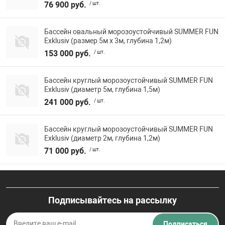
76 900 руб.
/ шт.
Бассейн овальный морозоустойчивый SUMMER FUN
Exklusiv (размер 5м х 3м, глубина 1,2м)
153 000 руб.
/ шт.
Бассейн круглый морозоустойчивый SUMMER FUN
Exklusiv (диаметр 5м, глубина 1,5м)
241 000 руб.
/ шт.
Бассейн круглый морозоустойчивый SUMMER FUN
Exklusiv (диаметр 2м, глубина 1,2м)
71 000 руб.
/ шт.
Подписывайтесь на рассылку
Подписаться