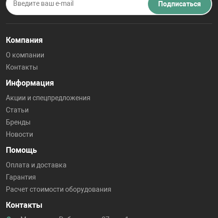
Подписаться
Компания
О компании
Контакты
Информация
Акции и спецпредложения
Статьи
Бренды
Новости
Помощь
Оплата и доставка
Гарантия
Расчет стоимости оборудования
Контакты