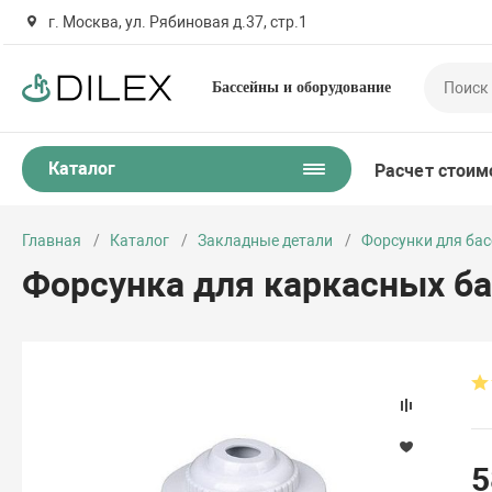
г. Москва, ул. Рябиновая д.37, стр.1
Бассейны и оборудование
Каталог
Расчет стоим
Главная
Каталог
Закладные детали
Форсунки для ба
Форсунка для каркасных бас
5