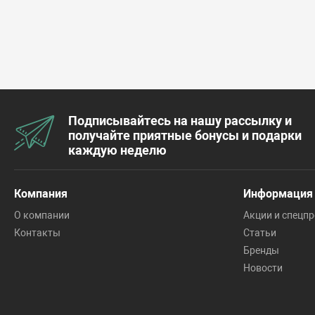
Подписывайтесь на нашу рассылку и
получайте приятные бонусы и подарки
каждую неделю
Компания
Информация
О компании
Акции и спецп
Контакты
Статьи
Бренды
Новости