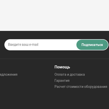
Подписаться
Помощь
редложения
Оплата и доставка
Гарантия
Расчет стоимости оборудования