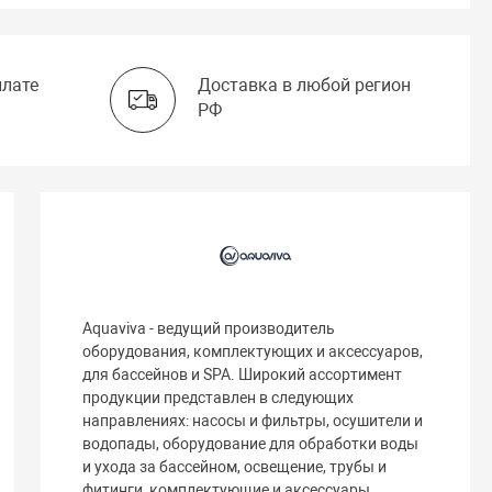
плате
Доставка в любой регион
РФ
Aquaviva - ведущий производитель
оборудования, комплектующих и аксессуаров,
для бассейнов и SPA. Широкий ассортимент
продукции представлен в следующих
направлениях: насосы и фильтры, осушители и
водопады, оборудование для обработки воды
и ухода за бассейном, освещение, трубы и
фитинги, комплектующие и аксессуары.