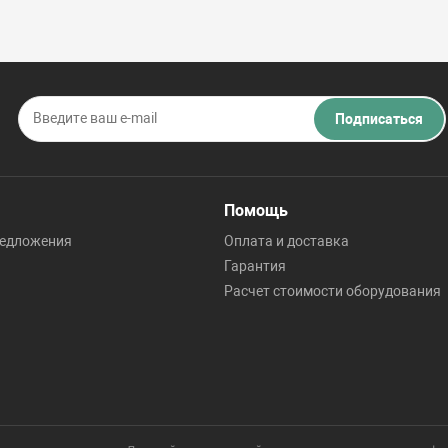
Подписаться
Помощь
редложения
Оплата и доставка
Гарантия
Расчет стоимости оборудования