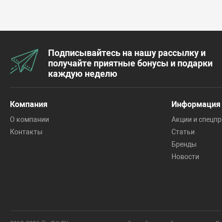
Подписывайтесь на нашу рассылку и
получайте приятные бонусы и подарки
каждую неделю
Компания
Информация
О компании
Акции и спецп
Контакты
Статьи
Бренды
Новости