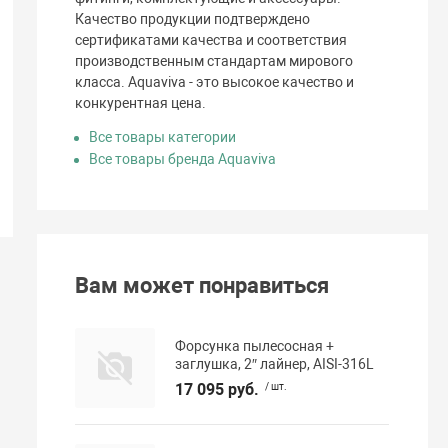
Качество продукции подтверждено
сертификатами качества и соответствия
производственным стандартам мирового
класса. Aquaviva - это высокое качество и
конкурентная цена.
Все товары категории
Все товары бренда Aquaviva
Вам может понравиться
Форсунка пылесосная +
заглушка, 2″ лайнер, AISI-316L
17 095 руб.
/ шт.