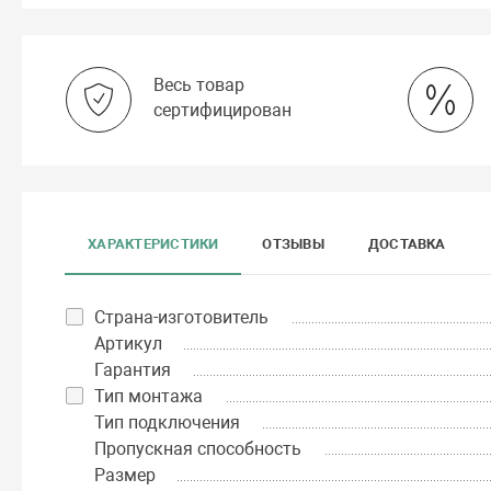
Весь товар
сертифицирован
ХАРАКТЕРИСТИКИ
ОТЗЫВЫ
ДОСТАВКА
Страна-изготовитель
Артикул
Гарантия
Тип монтажа
Тип подключения
Пропускная способность
Размер