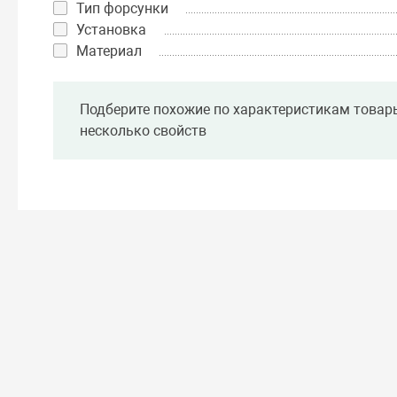
Тип форсунки
Установка
Материал
Подберите похожие по характеристикам товар
несколько свойств