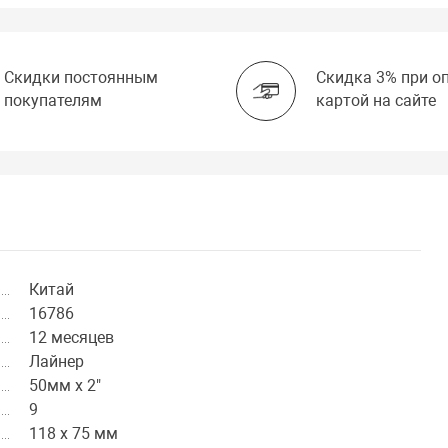
Скидки постоянным
Скидка 3% при о
покупателям
картой на сайте
Китай
16786
12 месяцев
Лайнер
50мм x 2"
9
118 x 75 мм