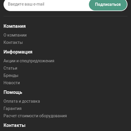
Подписаться
Компания
О компании
Контакты
Информация
Акции и спецпредложения
Статьи
Бренды
Новости
Помощь
Оплата и доставка
Гарантия
Расчет стоимости оборудования
Контакты