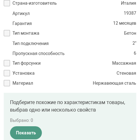
Страна-изготовитель
Италия
19387
Артикул
12 месяцев
Гарантия
Тип монтажа
Бетон
2"
Тип подключения
6
Пропускная способность
Тип форсунки
Массажная
Установка
Стеновая
Материал
Нержавеющая сталь
Подберите похожие по характеристикам товары,
выбрав одно или несколько свойств
Выбрано:
0
Показать