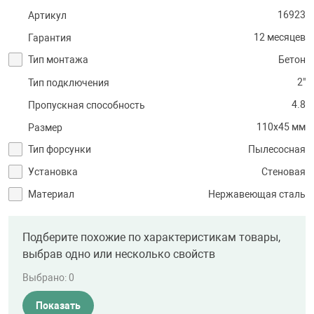
16923
Артикул
12 месяцев
Гарантия
Тип монтажа
Бетон
2"
Тип подключения
4.8
Пропускная способность
110х45 мм
Размер
Тип форсунки
Пылесосная
Установка
Стеновая
Материал
Нержавеющая сталь
Подберите похожие по характеристикам товары,
выбрав одно или несколько свойств
Выбрано:
0
Показать