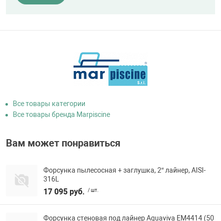
Все товары категории
Все товары бренда Marpiscine
Вам может понравиться
Форсунка пылесосная + заглушка, 2″ лайнер, AISI-
316L
17 095 руб.
/ шт.
Форсунка стеновая под лайнер Aquaviva EM4414 (50