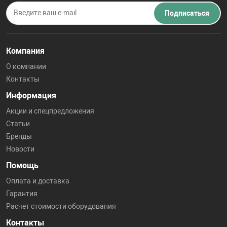
Подписаться
Компания
О компании
Контакты
Информация
Акции и спецпредложения
Статьи
Бренды
Новости
Помощь
Оплата и доставка
Гарантия
Расчет стоимости оборудования
Контакты