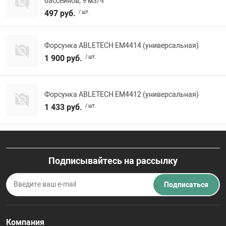
бассейнов, 9 м3/ч
497 руб.
/ шт.
Форсунка ABLETECH EM4414 (универсальная)
1 900 руб.
/ шт.
Форсунка ABLETECH EM4412 (универсальная)
1 433 руб.
/ шт.
Подписывайтесь на рассылку
Подписаться
Компания