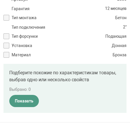
12 месяцев
Гарантия
Тип монтажа
Бетон
2"
Тип подключения
Тип форсунки
Подающая
Установка
Донная
Материал
Бронза
Подберите похожие по характеристикам товары,
выбрав одно или несколько свойств
Выбрано:
0
Показать