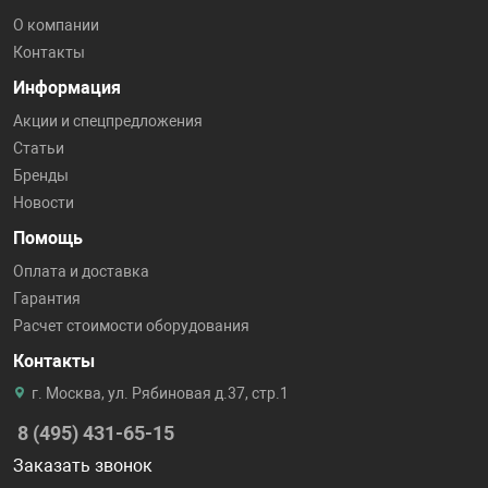
О компании
Контакты
Информация
Акции и спецпредложения
Статьи
Бренды
Новости
Помощь
Оплата и доставка
Гарантия
Расчет стоимости оборудования
Контакты
г. Москва, ул. Рябиновая д.37, стр.1
8 (495) 431-65-15
Заказать звонок