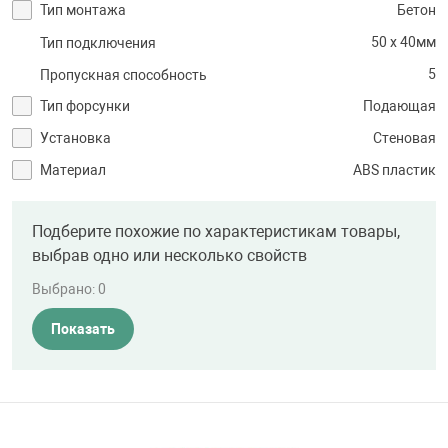
Тип монтажа
Бетон
50 x 40мм
Тип подключения
5
Пропускная способность
Тип форсунки
Подающая
Установка
Стеновая
Материал
ABS пластик
Подберите похожие по характеристикам товары,
выбрав одно или несколько свойств
Выбрано:
0
Показать