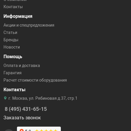
Контакты
Информация
Акции и спецпредложения
Статьи
Бренды
Новости
Помощь
Оплата и доставка
Гарантия
Расчет стоимости оборудования
Контакты
г. Москва, ул. Рябиновая д.37, стр.1
8 (495) 431-65-15
Заказать звонок