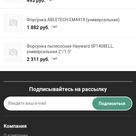
493 руб.
Форсунка ABLETECH EM4414 (универсальная)
1 882 руб.
/ шт.
Форсунка пылесосная Hayward SP1408ELL,
универсальная 2”/1.5”
2 311 руб.
/ шт.
Подписывайтесь на рассылку
Подписаться
Компания
О компании