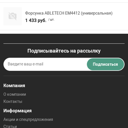
Форсунка ABLETECH EM4412 (универсальная)
1 433 руб.
/ шт.
Подписывайтесь на рассылку
Подписаться
Компания
О компании
Контакты
Информация
Акции и спецпредложения
Статьи