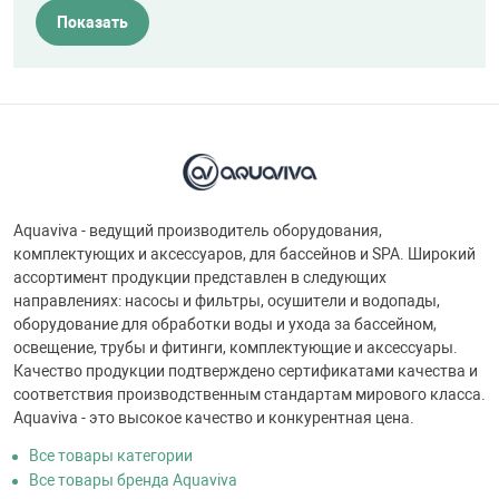
Показать
Aquaviva - ведущий производитель оборудования,
комплектующих и аксессуаров, для бассейнов и SPA. Широкий
ассортимент продукции представлен в следующих
направлениях: насосы и фильтры, осушители и водопады,
оборудование для обработки воды и ухода за бассейном,
освещение, трубы и фитинги, комплектующие и аксессуары.
Качество продукции подтверждено сертификатами качества и
соответствия производственным стандартам мирового класса.
Aquaviva - это высокое качество и конкурентная цена.
Все товары категории
Все товары бренда Aquaviva