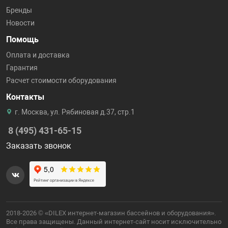
Бренды
Новости
Помощь
Оплата и доставка
Гарантия
Расчет стоимости оборудования
Контакты
г. Москва, ул. Рябиновая д.37, стр.1
8 (495) 431-65-15
Заказать звонок
2018-2026 © «DILEX интернет-магазин бассейнов и оборудования».
Все права защищены. Данный интернет-сайт носит исключительно