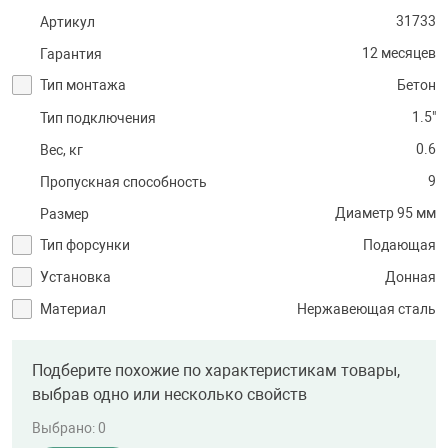
31733
Артикул
12 месяцев
Гарантия
Тип монтажа
Бетон
1.5"
Тип подключения
0.6
Вес, кг
9
Пропускная способность
Диаметр 95 мм
Размер
Тип форсунки
Подающая
Установка
Донная
Материал
Нержавеющая сталь
Подберите похожие по характеристикам товары,
выбрав одно или несколько свойств
Выбрано:
0