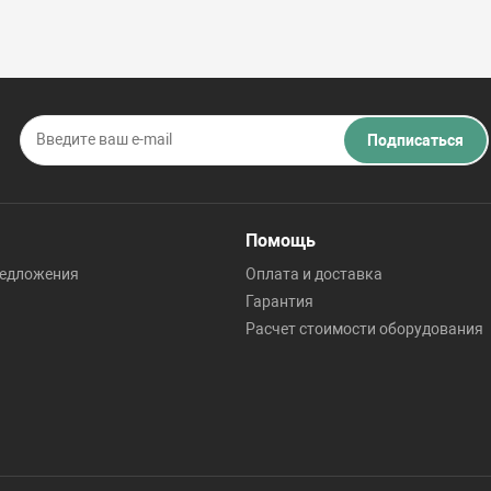
Подписаться
Помощь
редложения
Оплата и доставка
Гарантия
Расчет стоимости оборудования