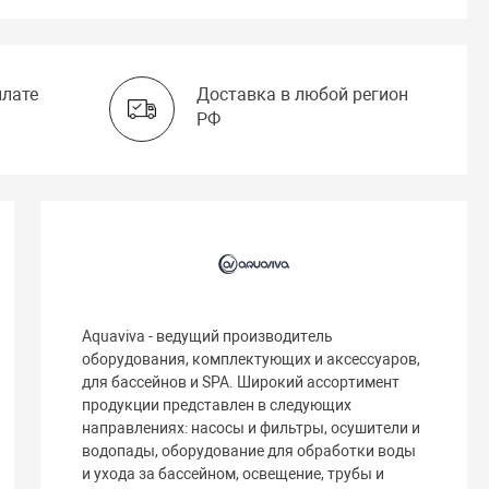
плате
Доставка в любой регион
РФ
Aquaviva - ведущий производитель
оборудования, комплектующих и аксессуаров,
для бассейнов и SPA. Широкий ассортимент
продукции представлен в следующих
направлениях: насосы и фильтры, осушители и
водопады, оборудование для обработки воды
и ухода за бассейном, освещение, трубы и