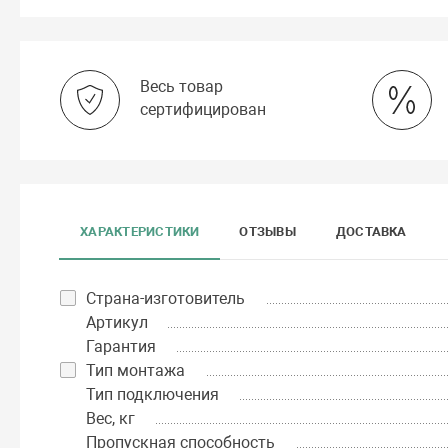
Весь товар
сертифицирован
ХАРАКТЕРИСТИКИ
ОТЗЫВЫ
ДОСТАВКА
Страна-изготовитель
Артикул
Гарантия
Тип монтажа
Тип подключения
Вес, кг
Пропускная способность