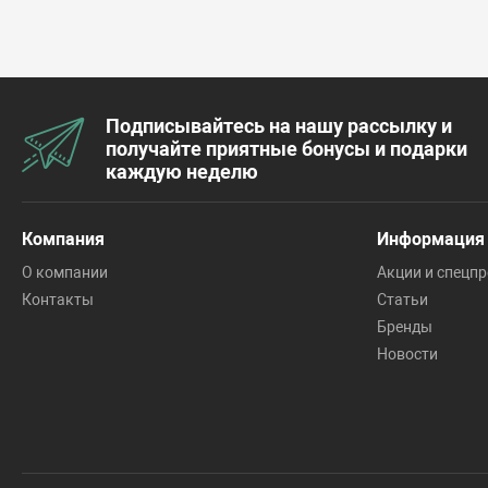
Подписывайтесь на нашу рассылку и
получайте приятные бонусы и подарки
каждую неделю
Компания
Информация
О компании
Акции и спецп
Контакты
Статьи
Бренды
Новости