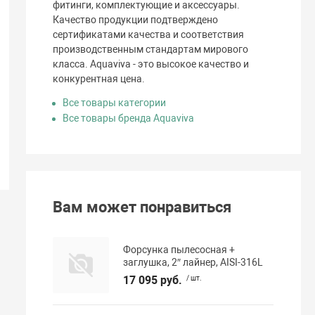
фитинги, комплектующие и аксессуары.
Качество продукции подтверждено
сертификатами качества и соответствия
производственным стандартам мирового
класса. Aquaviva - это высокое качество и
конкурентная цена.
Все товары категории
Все товары бренда Aquaviva
Вам может понравиться
Форсунка пылесосная +
заглушка, 2″ лайнер, AISI-316L
17 095 руб.
/ шт.