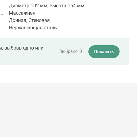
Диаметр 102 мм, высота 164 мм
Массажная
Донная, Стеновая
Нержавеющая сталь
ы, выбрав одно или
Выбрано:
0
Показать