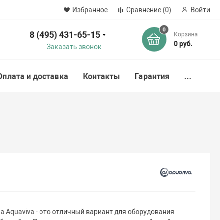
Избранное
Сравнение
(0)
Войти
0
8 (495) 431-65-15
Корзина
ск
0 руб.
Заказать звонок
Оплата и доставка
Контакты
Гарантия
...
 Aquaviva - это отличный вариант для оборудования