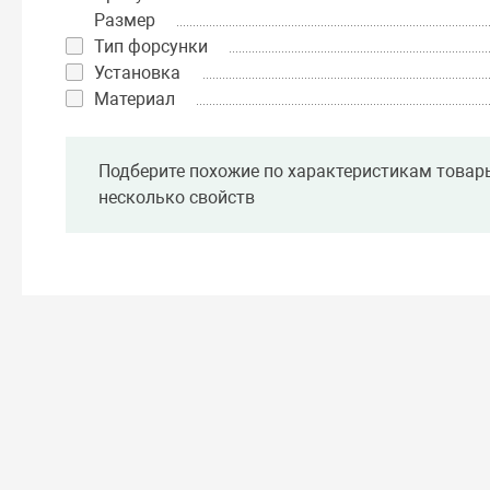
Размер
Тип форсунки
Установка
Материал
Подберите похожие по характеристикам товар
несколько свойств