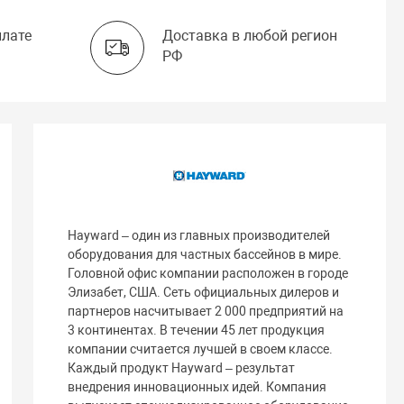
плате
Доставка в любой регион
РФ
Hayward – один из главных производителей
оборудования для частных бассейнов в мире.
Головной офис компании расположен в городе
Элизабет, США. Сеть официальных дилеров и
партнеров насчитывает 2 000 предприятий на
3 континентах. В течении 45 лет продукция
компании считается лучшей в своем классе.
Каждый продукт Hayward – результат
внедрения инновационных идей. Компания