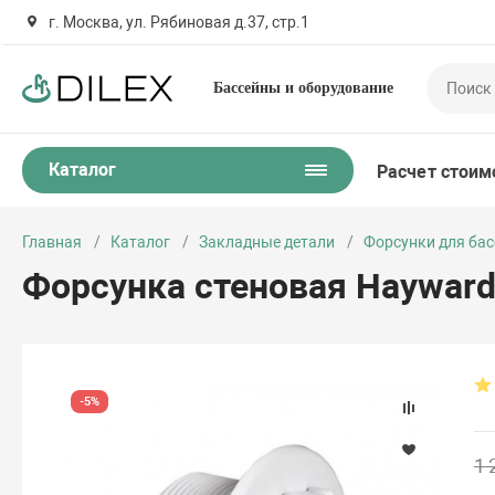
г. Москва, ул. Рябиновая д.37, стр.1
Бассейны и оборудование
Каталог
Расчет стоим
Главная
Каталог
Закладные детали
Форсунки для ба
Форсунка стеновая Hayward 
-5%
1 