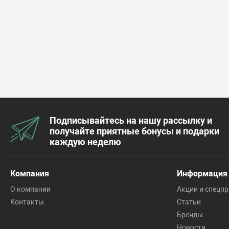
Подписывайтесь на нашу рассылку и
получайте приятные бонусы и подарки
каждую неделю
Компания
Информация
О компании
Акции и спецп
Контакты
Статьи
Бренды
Новости