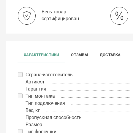
Весь товар
сертифицирован
ХАРАКТЕРИСТИКИ
ОТЗЫВЫ
ДОСТАВКА
Страна-изготовитель
Артикул
Гарантия
Тип монтажа
Тип подключения
Вес, кг
Пропускная способность
Размер
Тип форсунки