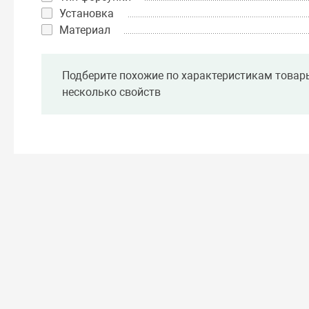
Установка
Материал
Подберите похожие по характеристикам товар
несколько свойств