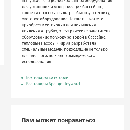
выпускает специализированное оборудование
для установки и модернизации бассейнов,
такое как насосы, фильтры, бытовую технику,
световое оборудование. Также вы можете
приобрести установки для повышения
давления в трубах, электрические очистители,
оборудование по уходу за водой в бассейне,
тепловые насосы. Фирма разработала
специальные модели, подходящие не только
для частного, но и для коммерческого
использования.
Все товары категории
Все товары бренда Hayward
Вам может понравиться