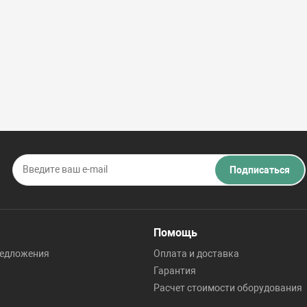
Подписаться
Помощь
редложения
Оплата и доставка
Гарантия
Расчет стоимости оборудования