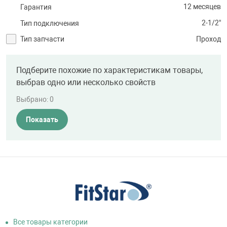
12 месяцев
Гарантия
2-1/2"
Тип подключения
Тип запчасти
Проход
Подберите похожие по характеристикам товары,
выбрав одно или несколько свойств
Выбрано:
0
Показать
Все товары категории