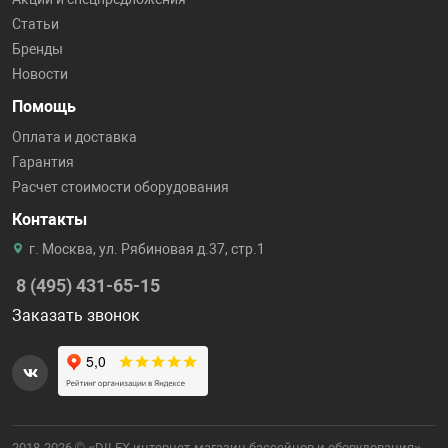
Статьи
Бренды
Новости
Помощь
Оплата и доставка
Гарантия
Расчет стоимости оборудования
Контакты
г. Москва, ул. Рябиновая д.37, стр.1
8 (495) 431-65-15
Заказать звонок
2018-2026 © «DILEX интернет-магазин бассейнов и оборудования».