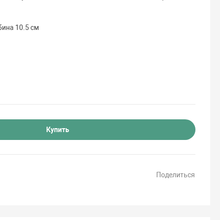
бина 10.5 см
Купить
Поделиться