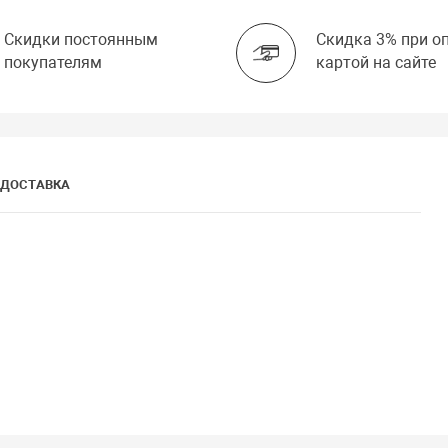
Скидки постоянным
Скидка 3% при о
покупателям
картой на сайте
ДОСТАВКА