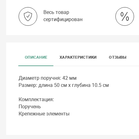
Весь товар
сертифицирован
ОПИСАНИЕ
ХАРАКТЕРИСТИКИ
ОТЗЫВЫ
Диаметр поручня: 42 мм
Размер: длина 50 см х глубина 10.5 см
Комплектация:
Поручень
Крепежные элементы