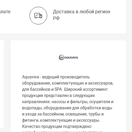
плате
Доставка в любой регион
РФ
Aquaviva - ведущий производитель
оборудования, комплектующих и аксессуаров,
для бассейнов и SPA. Широкий ассортимент
продукции представлен в следующих
направлениях: насосы и фильтры, осушители и
водопады, оборудование для обработки воды
и ухода за бассейном, освещение, трубы и
фитинги, комплектующие и аксессуары.
Качество продукции подтверждено