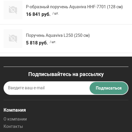
Р-образный поручень Aquaviva HHF-7701 (128 см)
16 841 руб.
/ шт.
Поручень Aquaviva L250 (250 см)
5 818 руб.
/ шт.
Подписывайтесь на рассылку
Подписаться
Компания
О компании
Контакты