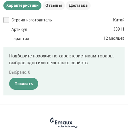
Характеристики
Отзывы
Доставка
Страна-изготовитель
Китай
33911
Артикул
12 месяцев
Гарантия
Подберите похожие по характеристикам товары,
выбрав одно или несколько свойств
Выбрано:
0
Показать