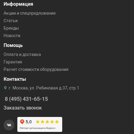
Информация
Акции и спецпредложения
Статьи
Бренды
Новости
Помощь
Оплата и доставка
Гарантия
Расчет стоимости оборудования
Контакты
г. Москва, ул. Рябиновая д.37, стр.1
8 (495) 431-65-15
Заказать звонок