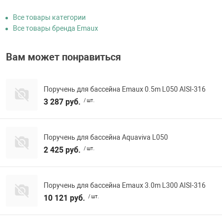
Все товары категории
Все товары бренда Emaux
Вам может понравиться
Поручень для бассейна Emaux 0.5m L050 AISI-316
3 287 руб.
/ шт.
Поручень для бассейна Aquaviva L050
2 425 руб.
/ шт.
Поручень для бассейна Emaux 3.0m L300 AISI-316
10 121 руб.
/ шт.