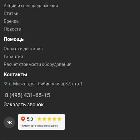
Акции и спецпредложения
Статьи
Бренды
Новости
Помощь
Оплата и доставка
Гарантия
Расчет стоимости оборудования
Контакты
г. Москва, ул. Рябиновая д.37, стр.1
8 (495) 431-65-15
Заказать звонок