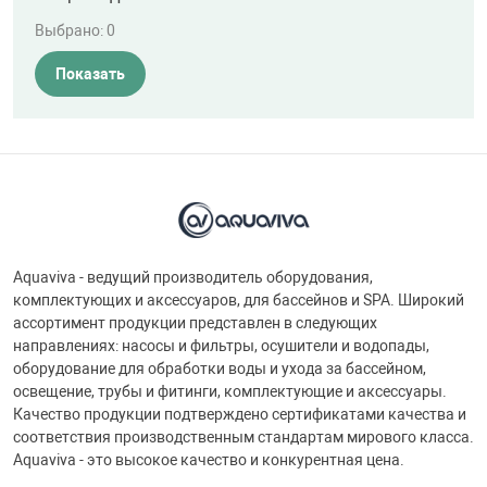
Выбрано:
0
Показать
Aquaviva - ведущий производитель оборудования,
комплектующих и аксессуаров, для бассейнов и SPA. Широкий
ассортимент продукции представлен в следующих
направлениях: насосы и фильтры, осушители и водопады,
оборудование для обработки воды и ухода за бассейном,
освещение, трубы и фитинги, комплектующие и аксессуары.
Качество продукции подтверждено сертификатами качества и
соответствия производственным стандартам мирового класса.
Aquaviva - это высокое качество и конкурентная цена.