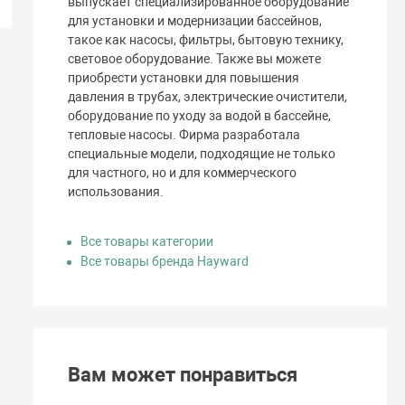
выпускает специализированное оборудование
для установки и модернизации бассейнов,
такое как насосы, фильтры, бытовую технику,
световое оборудование. Также вы можете
приобрести установки для повышения
давления в трубах, электрические очистители,
оборудование по уходу за водой в бассейне,
тепловые насосы. Фирма разработала
специальные модели, подходящие не только
для частного, но и для коммерческого
использования.
Все товары категории
Все товары бренда Hayward
Вам может понравиться