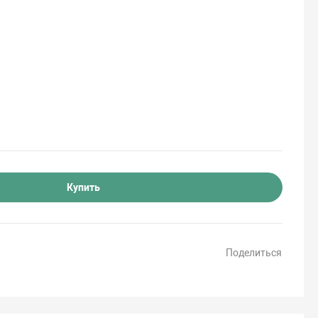
Купить
Поделиться