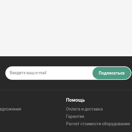
Подписаться
Помощь
редложения
Оплата и доставка
Гарантия
Расчет стоимости оборудования