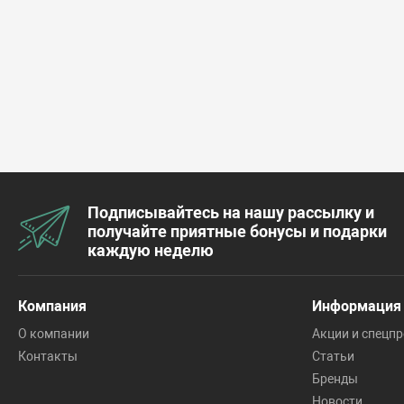
Подписывайтесь на нашу рассылку и
получайте приятные бонусы и подарки
каждую неделю
Компания
Информация
О компании
Акции и спецп
Контакты
Статьи
Бренды
Новости