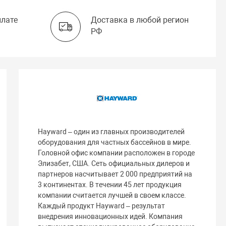
плате
Доставка в любой регион
РФ
Hayward – один из главных производителей
оборудования для частных бассейнов в мире.
Головной офис компании расположен в городе
Элизабет, США. Сеть официальных дилеров и
партнеров насчитывает 2 000 предприятий на
3 континентах. В течении 45 лет продукция
компании считается лучшей в своем классе.
Каждый продукт Hayward – результат
внедрения инновационных идей. Компания