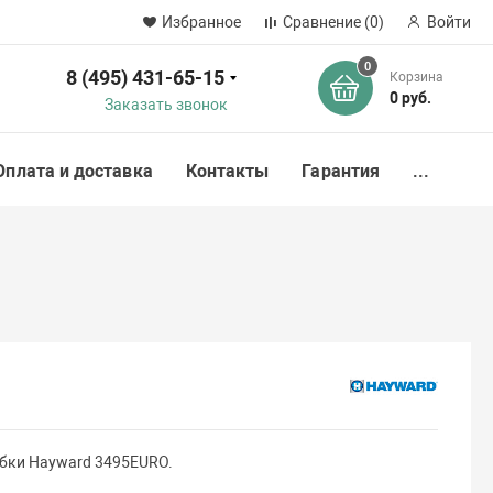
Избранное
Сравнение
(0)
Войти
0
8 (495) 431-65-15
Корзина
ск
0 руб.
Заказать звонок
Оплата и доставка
Контакты
Гарантия
...
бки Hayward 3495EURO.