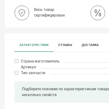
Весь товар
сертифицирован
ХАРАКТЕРИСТИКИ
ОТЗЫВЫ
ДОСТАВКА
Страна-изготовитель
Артикул
Тип запчасти
Подберите похожие по характеристикам товар
несколько свойств