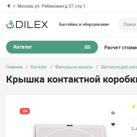
г. Москва, ул. Рябиновая д.37, стр.1
Бассейны и оборудование
Каталог
Расчет стоим
Главная
Каталог
Фильтры и насосы
Запчасти для нас
Крышка контактной коробк
-5%
1 