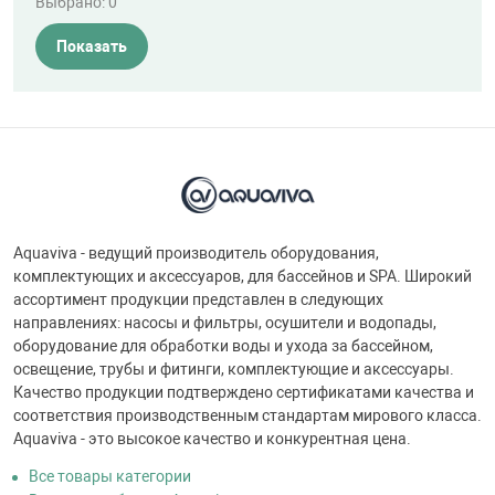
Выбрано:
0
Показать
Aquaviva - ведущий производитель оборудования,
комплектующих и аксессуаров, для бассейнов и SPA. Широкий
ассортимент продукции представлен в следующих
направлениях: насосы и фильтры, осушители и водопады,
оборудование для обработки воды и ухода за бассейном,
освещение, трубы и фитинги, комплектующие и аксессуары.
Качество продукции подтверждено сертификатами качества и
соответствия производственным стандартам мирового класса.
Aquaviva - это высокое качество и конкурентная цена.
Все товары категории