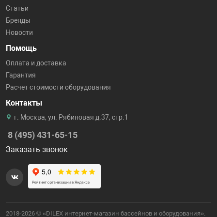
Статьи
Бренды
Новости
Помощь
Оплата и доставка
Гарантия
Расчет стоимости оборудования
Контакты
г. Москва, ул. Рябиновая д.37, стр.1
8 (495) 431-65-15
Заказать звонок
2018-2026 © «DILEX интернет-магазин бассейнов и оборудования».