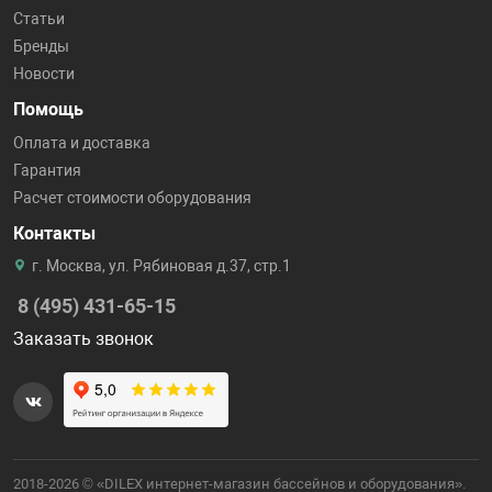
Статьи
Бренды
Новости
Помощь
Оплата и доставка
Гарантия
Расчет стоимости оборудования
Контакты
г. Москва, ул. Рябиновая д.37, стр.1
8 (495) 431-65-15
Заказать звонок
2018-2026 © «DILEX интернет-магазин бассейнов и оборудования».