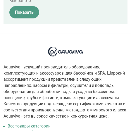
Выбрано:
0
Показать
Aquaviva - ведущий производитель оборудования,
комплектующих и аксессуаров, для бассейнов и SPA. Широкий
ассортимент продукции представлен в следующих
направлениях: насосы и фильтры, осушители и водопады,
оборудование для обработки воды и ухода за бассейном,
освещение, трубы и фитинги, комплектующие и аксессуары.
Качество продукции подтверждено сертификатами качества и
соответствия производственным стандартам мирового класса.
Aquaviva - это высокое качество и конкурентная цена.
Все товары категории