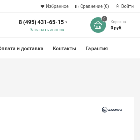
Избранное
Сравнение
(0)
Войти
0
8 (495) 431-65-15
Корзина
ск
0 руб.
Заказать звонок
Оплата и доставка
Контакты
Гарантия
...