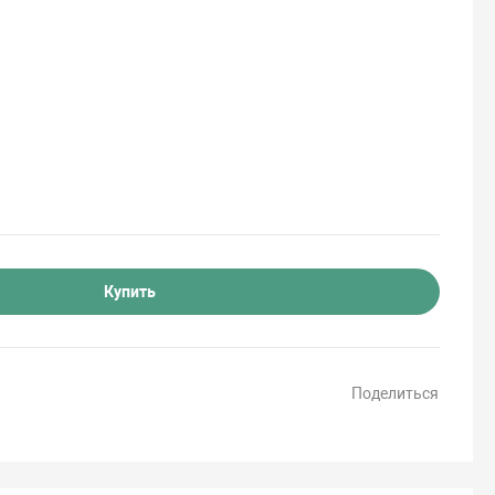
Купить
Поделиться