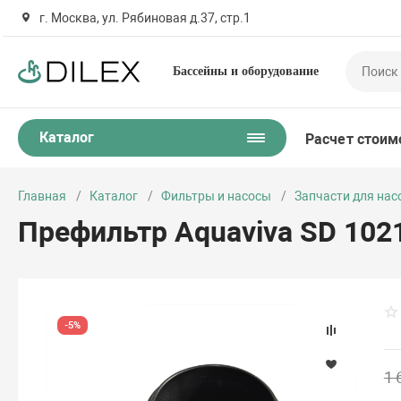
г. Москва, ул. Рябиновая д.37, стр.1
Бассейны и оборудование
Каталог
Расчет стоим
Главная
Каталог
Фильтры и насосы
Запчасти для нас
Префильтр Aquaviva SD 102
-5%
1 