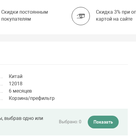
Скидки постоянным
Скидка 3% при о
покупателям
картой на сайте
Китай
12018
6 месяцев
Корзина/префильтр
ы, выбрав одно или
Выбрано:
0
Показать