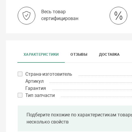
Весь товар
сертифицирован
ХАРАКТЕРИСТИКИ
ОТЗЫВЫ
ДОСТАВКА
Страна-изготовитель
Артикул
Гарантия
Тип запчасти
Подберите похожие по характеристикам товар
несколько свойств