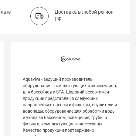
плате
Доставка в любой регион
РФ
Aquaviva - ведущий производитель
оборудования, комплектующих и аксессуаров,
для бассейнов и SPA. Широкий ассортимент
продукции представлен в следующих
направлениях: насосы и фильтры, осушители и
водопады, оборудование для обработки воды
и ухода за бассейном, освещение, трубы и
фитинги, комплектующие и аксессуары.
Качество продукции подтверждено