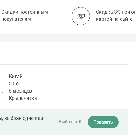
Скидки постоянным
Скидка 3% при о
покупателям
картой на сайте
Китай
5062
6 месяцев
Крыльчатка
ы, выбрав одно или
Выбрано:
0
Показать