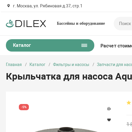
г. Москва, ул. Рябиновая д.37, стр.1
Бассейны и оборудование
Каталог
Расчет стоим
Главная
Каталог
Фильтры и насосы
Запчасти для нас
Крыльчатка для насоса Aqu
-5%
1 