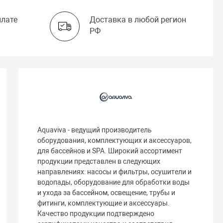
плате
Доставка в любой регион
РФ
Aquaviva - ведущий производитель
оборудования, комплектующих и аксессуаров,
для бассейнов и SPA. Широкий ассортимент
продукции представлен в следующих
направлениях: насосы и фильтры, осушители и
водопады, оборудование для обработки воды
и ухода за бассейном, освещение, трубы и
фитинги, комплектующие и аксессуары.
Качество продукции подтверждено