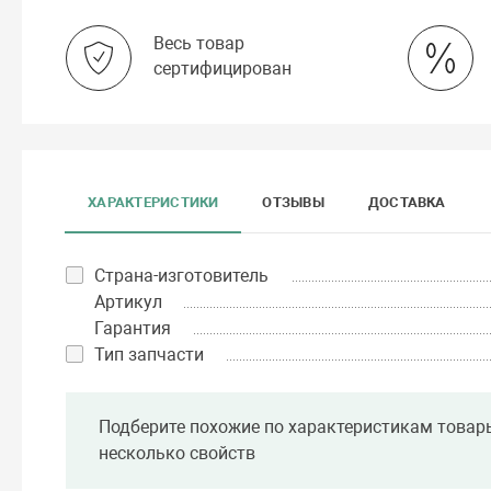
Весь товар
сертифицирован
ХАРАКТЕРИСТИКИ
ОТЗЫВЫ
ДОСТАВКА
Страна-изготовитель
Артикул
Гарантия
Тип запчасти
Подберите похожие по характеристикам товар
несколько свойств