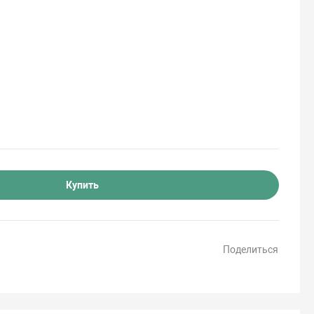
Купить
Поделиться