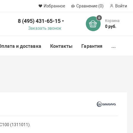
Избранное
Сравнение
(0)
Войти
0
8 (495) 431-65-15
Корзина
ск
0 руб.
Заказать звонок
Оплата и доставка
Контакты
Гарантия
...
C100 (1311011).