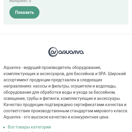
Выбрано:
0
Показать
Aquaviva - ведущий производитель оборудования,
комплектующих и аксессуаров, для бассейнов и SPA. Широкий
ассортимент продукции представлен в следующих
направлениях: насосы и фильтры, осушители и водопады,
оборудование для обработки воды и ухода за бассейном,
освещение, трубы и фитинги, комплектующие и аксессуары.
Качество продукции подтверждено сертификатами качества и
соответствия производственным стандартам мирового класса.
Aquaviva - это высокое качество и конкурентная цена.
Все товары категории