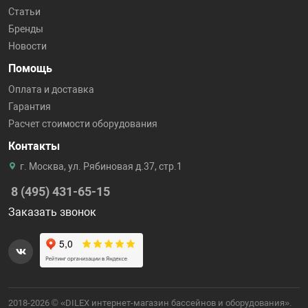
Статьи
Бренды
Новости
Помощь
Оплата и доставка
Гарантия
Расчет стоимости оборудования
Контакты
г. Москва, ул. Рябиновая д.37, стр.1
8 (495) 431-65-15
Заказать звонок
2018-2026 © «DILEX интернет-магазин бассейнов и оборудования».