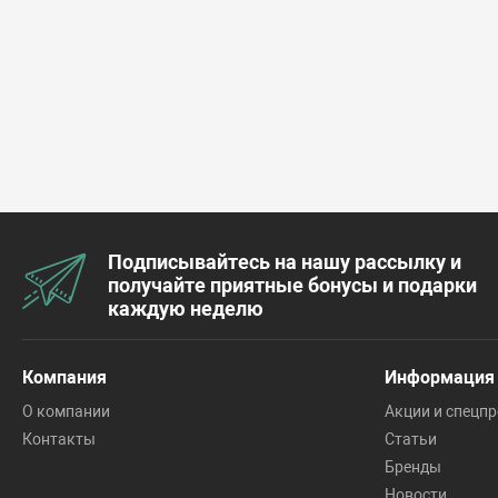
Подписывайтесь на нашу рассылку и
получайте приятные бонусы и подарки
каждую неделю
Компания
Информация
О компании
Акции и спецп
Контакты
Статьи
Бренды
Новости