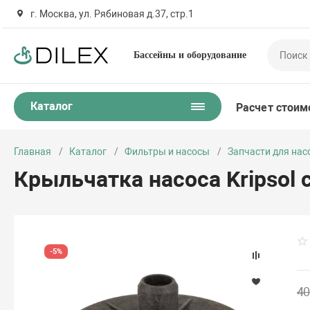
г. Москва, ул. Рябиновая д.37, стр.1
Бассейны и оборудование
Каталог
Расчет стоим
Главная
Каталог
Фильтры и насосы
Запчасти для нас
Крыльчатка насоса Kripsol
-5%
40