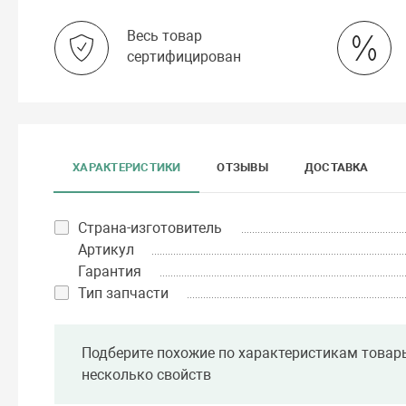
Весь товар
сертифицирован
ХАРАКТЕРИСТИКИ
ОТЗЫВЫ
ДОСТАВКА
Страна-изготовитель
Артикул
Гарантия
Тип запчасти
Подберите похожие по характеристикам товар
несколько свойств