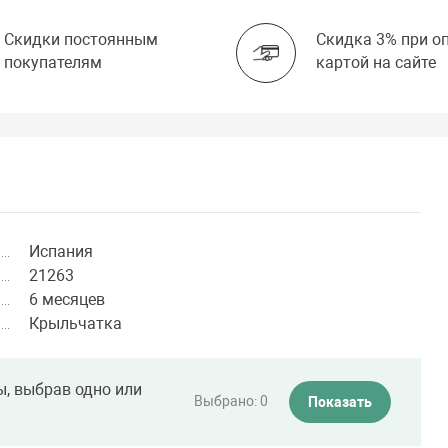
Скидки постоянным
Скидка 3% при о
покупателям
картой на сайте
Испания
21263
6 месяцев
Крыльчатка
ы, выбрав одно или
Выбрано:
0
Показать