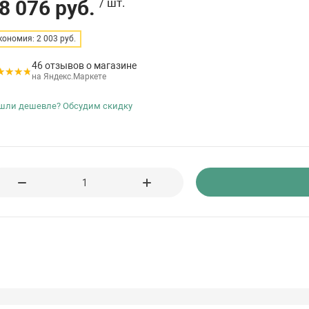
8 076 руб.
/ шт.
кономия: 2 003 руб.
46 отзывов о магазине
на Яндекс.Маркете
шли дешевле? Обсудим скидку