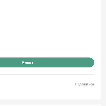
Купить
Поделиться