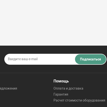
Подписаться
Помощь
редложения
Оплата и доставка
Гарантия
Расчет стоимости оборудования