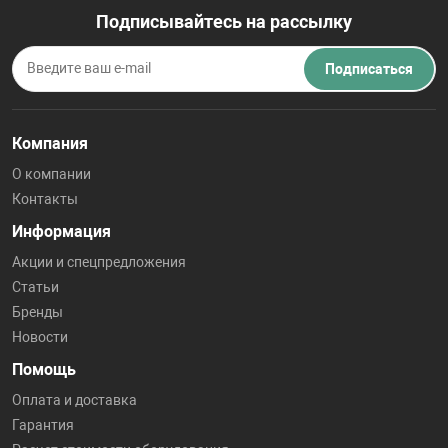
Подписывайтесь на рассылку
Подписаться
Компания
О компании
Контакты
Информация
Акции и спецпредложения
Статьи
Бренды
Новости
Помощь
Оплата и доставка
Гарантия