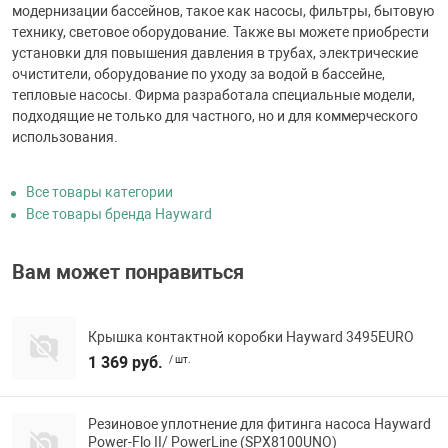
модернизации бассейнов, такое как насосы, фильтры, бытовую
технику, световое оборудование. Также вы можете приобрести
установки для повышения давления в трубах, электрические
очистители, оборудование по уходу за водой в бассейне,
тепловые насосы. Фирма разработала специальные модели,
подходящие не только для частного, но и для коммерческого
использования.
Все товары категории
Все товары бренда Hayward
Вам может понравиться
Крышка контактной коробки Hayward 3495EURO
1 369 руб.
/ шт.
Резиновое уплотнение для фитинга насоса Hayward
Power-Flo II/ PowerLine (SPX8100UNO)