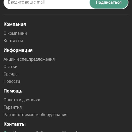
Подписаться
Компания
О компании
Контакты
Информация
Акции и спецпредложения
Статьи
Бренды
Новости
Помощь
Оплата и доставка
Гарантия
Расчет стоимости оборудования
Контакты