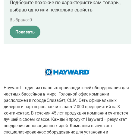
Подберите похожие по характеристикам товары,
выбрав одно или несколько свойств
Выбрано:
0
Показать
Hayward – один из главных производителей оборудования для
частных бассейнов в мире. Головной офис компании
расположен в городе Элизабет, США. Сеть официальных
дилеров и партнеров насчитывает 2 000 предприятий на 3
континентах. В течении 45 лет продукция компании считается
лучшей в своем классе. Каждый продукт Hayward – результат
внедрения инновационных идей. Компания выпускает
специализированное оборудование для установки и