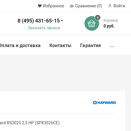
Избранное
Сравнение
(0)
Войти
0
8 (495) 431-65-15
Корзина
ск
0 руб.
Заказать звонок
Оплата и доставка
Контакты
Гарантия
...
rd RS3025 2,5 НР (SPX3026CE)