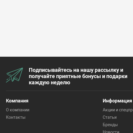
Подписывайтесь на нашу рассылку и
получайте приятные бонусы и подарки
каждую неделю
Компания
Информация
О компании
Акции и спецп
Контакты
Статьи
Бренды
Новости