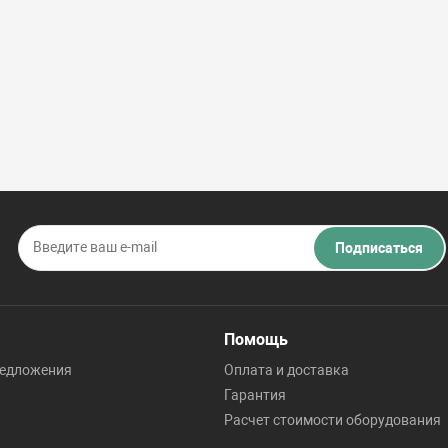
Подписаться
Помощь
редложения
Оплата и доставка
Гарантия
Расчет стоимости оборудования