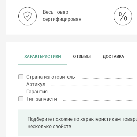
Весь товар
сертифицирован
ХАРАКТЕРИСТИКИ
ОТЗЫВЫ
ДОСТАВКА
Страна-изготовитель
Артикул
Гарантия
Тип запчасти
Подберите похожие по характеристикам товар
несколько свойств