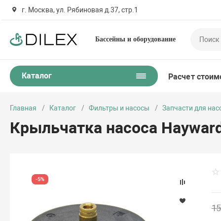
г. Москва, ул. Рябиновая д.37, стр.1
Бассейны и оборудование
Каталог
Расчет стоим
Главная
Каталог
Фильтры и насосы
Запчасти для нас
Крыльчатка насоса Hayward
-5%
15