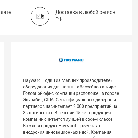
плате
Доставка в любой регион
РФ
Hayward – один из главных производителей
оборудования для частных бассейнов в мире.
Головной офис компании расположен в городе
Элизабет, США. Сеть официальных дилеров и
партнеров насчитывает 2 000 предприятий на
3 континентах. В течении 45 лет продукция
компании считается лучшей в своем классе.
Каждый продукт Hayward – результат
внедрения инновационных идей. Компания