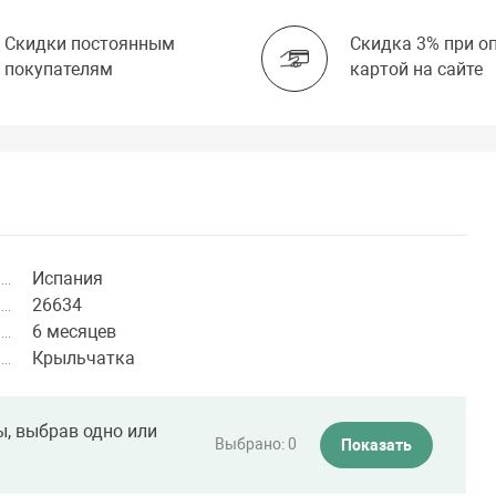
Скидки постоянным
Скидка 3% при о
покупателям
картой на сайте
Испания
26634
6 месяцев
Крыльчатка
ы, выбрав одно или
Выбрано:
0
Показать