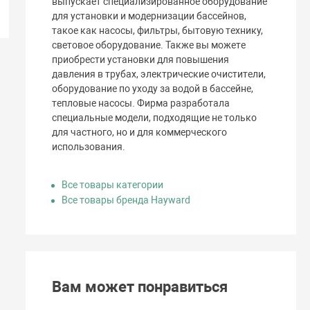
выпускает специализированное оборудование
для установки и модернизации бассейнов,
такое как насосы, фильтры, бытовую технику,
световое оборудование. Также вы можете
приобрести установки для повышения
давления в трубах, электрические очистители,
оборудование по уходу за водой в бассейне,
тепловые насосы. Фирма разработала
специальные модели, подходящие не только
для частного, но и для коммерческого
использования.
Все товары категории
Все товары бренда Hayward
Вам может понравиться