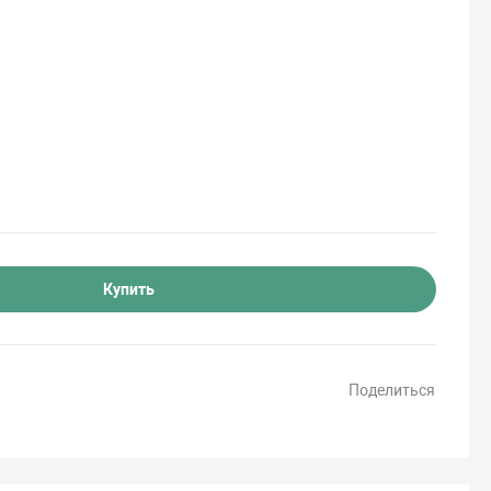
Купить
Поделиться