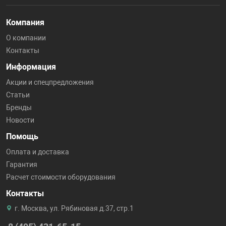
Компания
О компании
Контакты
Информация
Акции и спецпредложения
Статьи
Бренды
Новости
Помощь
Оплата и доставка
Гарантия
Расчет стоимости оборудования
Контакты
г. Москва, ул. Рябиновая д.37, стр.1