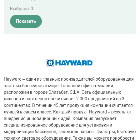
Выбрано:
0
Показать
Hayward – один из главных производителей оборудования для
частных бассейнов в мире. Головной офис компании
расположен в городе Элизабет, США. Сеть официальных
дилеров и партнеров насчитывает 2 000 предприятий на 3
континентах. В течении 45 лет продукция компании считается
лучшей в своем классе. Каждый продукт Hayward – результат
внедрения инновационных идей. Компания выпускает
специализированное оборудование для установки и
модернизации бассейнов, такое как насосы, фильтры, бытовую
технику, световое оборудование. Также вы можете приобрести