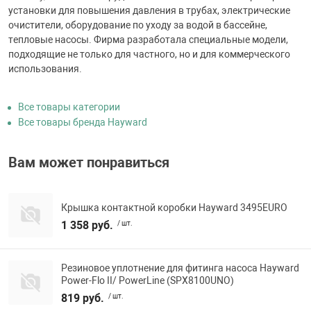
установки для повышения давления в трубах, электрические
очистители, оборудование по уходу за водой в бассейне,
тепловые насосы. Фирма разработала специальные модели,
подходящие не только для частного, но и для коммерческого
использования.
Все товары категории
Все товары бренда Hayward
Вам может понравиться
Крышка контактной коробки Hayward 3495EURO
1 358 руб.
/ шт.
Резиновое уплотнение для фитинга насоса Hayward
Power-Flo II/ PowerLine (SPX8100UNO)
819 руб.
/ шт.