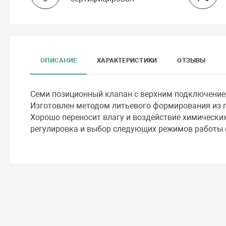
ОПИСАНИЕ
ХАРАКТЕРИСТИКИ
ОТЗЫВЫ
Семи позиционный клапан с верхним подключением.
Изготовлен методом литьевого формирования из п
Хорошо переносит влагу и воздействие химически
регулировка и выбор следующих режимов работы 