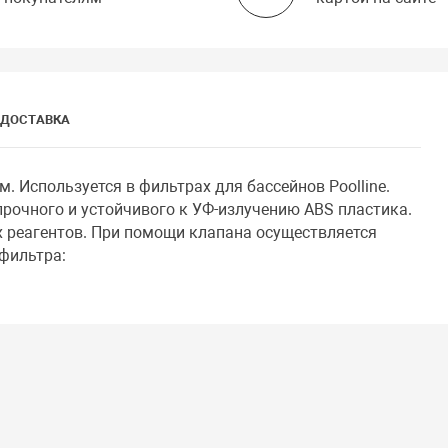
ДОСТАВКА
 Используется в фильтрах для бассейнов Poolline.
рочного и устойчивого к УФ-излучению ABS пластика.
х реагентов. При помощи клапана осуществляется
фильтра: