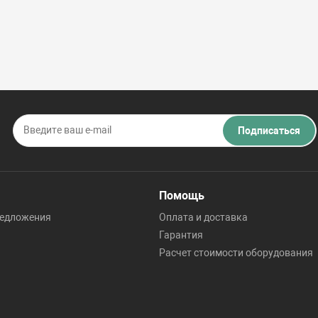
Подписаться
Помощь
редложения
Оплата и доставка
Гарантия
Расчет стоимости оборудования