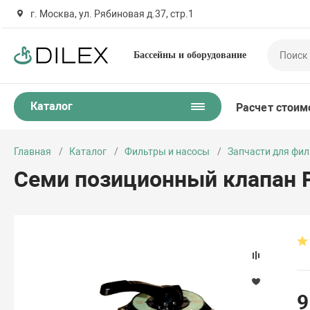
г. Москва, ул. Рябиновая д.37, стр.1
Бассейны и оборудование
Каталог
Расчет стоим
Главная
Каталог
Фильтры и насосы
Запчасти для фил
Семи позиционный клапан P
9