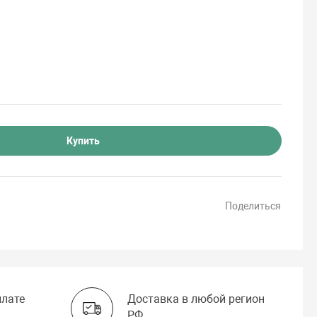
Купить
Поделиться
плате
Доставка в любой регион
РФ