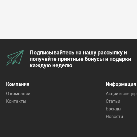
Подписывайтесь на нашу рассылку и
получайте приятные бонусы и подарки
каждую неделю
Компания
Информация
О компании
Акции и спецп
Контакты
Статьи
Бренды
Новости