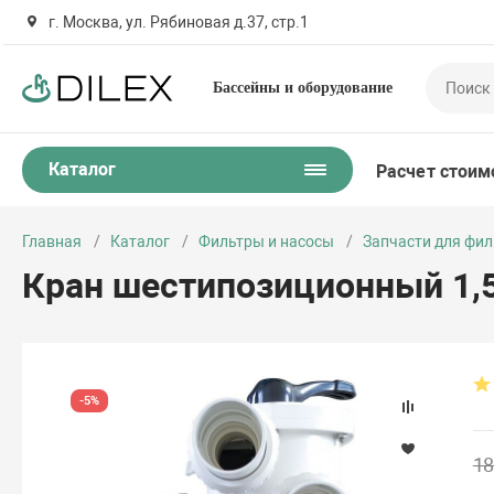
г. Москва, ул. Рябиновая д.37, стр.1
Бассейны и оборудование
Каталог
Расчет стоим
Главная
Каталог
Фильтры и насосы
Запчасти для фил
Кран шестипозиционный 1,5
-5%
18