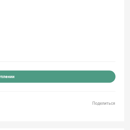
уплении
Поделиться