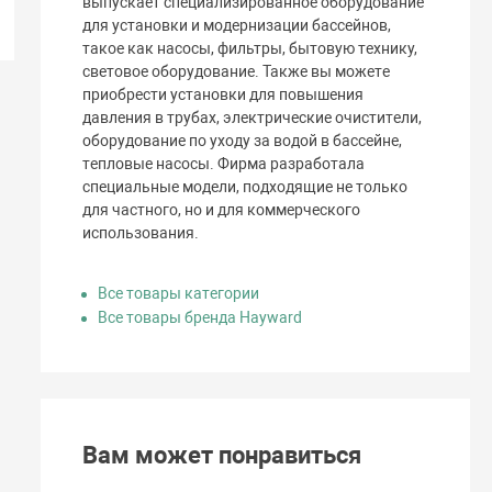
выпускает специализированное оборудование
для установки и модернизации бассейнов,
такое как насосы, фильтры, бытовую технику,
световое оборудование. Также вы можете
приобрести установки для повышения
давления в трубах, электрические очистители,
оборудование по уходу за водой в бассейне,
тепловые насосы. Фирма разработала
специальные модели, подходящие не только
для частного, но и для коммерческого
использования.
Все товары категории
Все товары бренда Hayward
Вам может понравиться