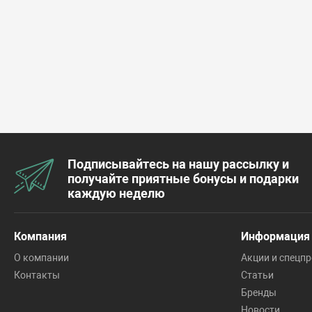
Подписывайтесь на нашу рассылку и
получайте приятные бонусы и подарки
каждую неделю
Компания
Информация
О компании
Акции и спецп
Контакты
Статьи
Бренды
Новости