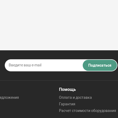
Подписаться
Помощь
редложения
Оплата и доставка
Гарантия
Расчет стоимости оборудования