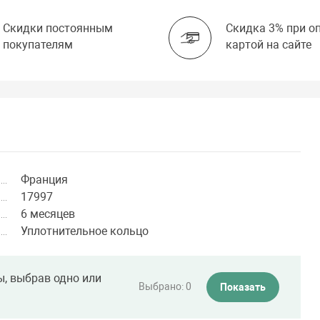
Скидки постоянным
Скидка 3% при о
покупателям
картой на сайте
Франция
17997
6 месяцев
Уплотнительное кольцо
ы, выбрав одно или
Выбрано:
0
Показать