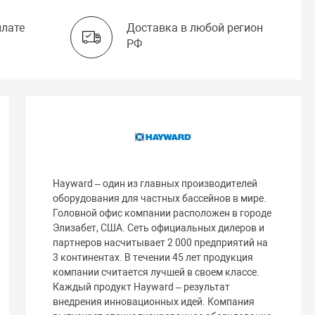
плате
Доставка в любой регион
РФ
Hayward – один из главных производителей
оборудования для частных бассейнов в мире.
Головной офис компании расположен в городе
Элизабет, США. Сеть официальных дилеров и
партнеров насчитывает 2 000 предприятий на
3 континентах. В течении 45 лет продукция
компании считается лучшей в своем классе.
Каждый продукт Hayward – результат
внедрения инновационных идей. Компания