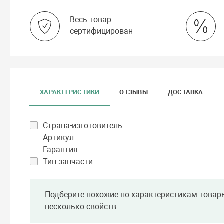
Весь товар
сертифицирован
ХАРАКТЕРИСТИКИ
ОТЗЫВЫ
ДОСТАВКА
Страна-изготовитель
Артикул
Гарантия
Тип запчасти
Подберите похожие по характеристикам товар
несколько свойств