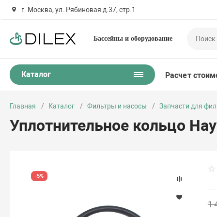
г. Москва, ул. Рябиновая д.37, стр.1
Бассейны и оборудование
Каталог
Расчет стоим
Главная
Каталог
Фильтры и насосы
Запчасти для фил
Уплотнительное кольцо Hay
-5%
1 