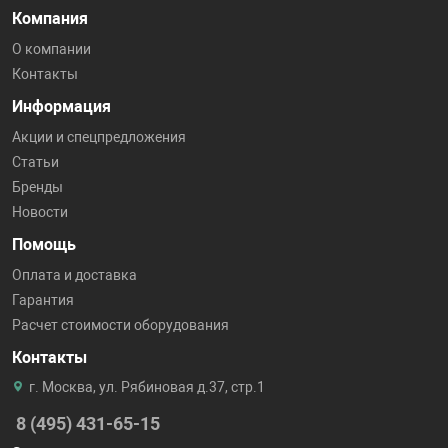
Компания
О компании
Контакты
Информация
Акции и спецпредложения
Статьи
Бренды
Новости
Помощь
Оплата и доставка
Гарантия
Расчет стоимости оборудования
Контакты
г. Москва, ул. Рябиновая д.37, стр.1
8 (495) 431-65-15