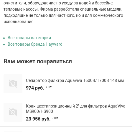
очистители, оборудование по уходу за водой в бассейне,
тепловые насосы. Фирма разработала специальные модели,
подходящие не только для частного, но и для коммерческого
использования.
Все товары категории
Все товары бренда Hayward
Вам может понравиться
Сепаратор фильтра Aquaviva T600B/T700B 148 мм
974 руб.
/ шт.
Кран шестипозиционный 2" для фильтров AquaViva
MS900/HS900
23 956 руб.
/ шт.