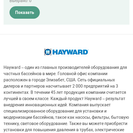
Выбрано:
0
Показать
Hayward – один из главных производителей оборудования для
частных бассейнов в мире. Головной офис компании
расположен в городе Элизабет, США. Сеть официальных
дилеров и партнеров насчитывает 2 000 предприятий на 3
континентах. В течении 45 лет продукция компании считается
лучшей в своем классе. Каждый продукт Hayward – результат
внедрения инновационных идей. Компания выпускает
специализированное оборудование для установки и
модернизации бассейнов, такое как насосы, фильтры, бытовую
технику, световое оборудование. Также вы можете приобрести
установки для повышения давления в трубах, электрические