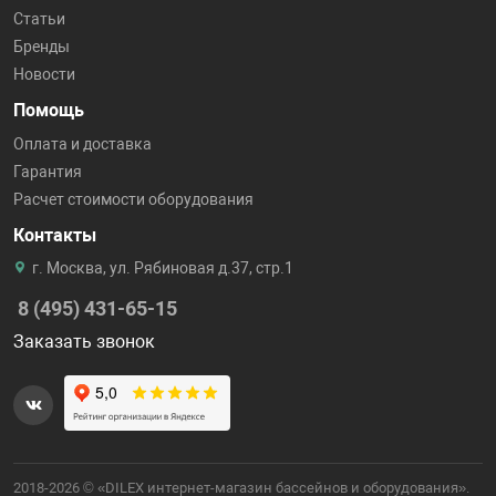
Статьи
Бренды
Новости
Помощь
Оплата и доставка
Гарантия
Расчет стоимости оборудования
Контакты
г. Москва, ул. Рябиновая д.37, стр.1
8 (495) 431-65-15
Заказать звонок
2018-2026 © «DILEX интернет-магазин бассейнов и оборудования».