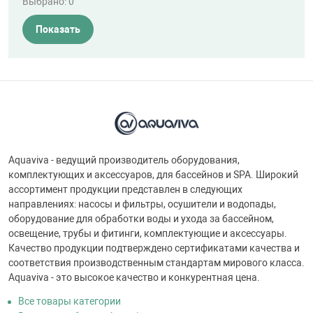
Выбрано:
0
Показать
Aquaviva - ведущий производитель оборудования,
комплектующих и аксессуаров, для бассейнов и SPA. Широкий
ассортимент продукции представлен в следующих
направлениях: насосы и фильтры, осушители и водопады,
оборудование для обработки воды и ухода за бассейном,
освещение, трубы и фитинги, комплектующие и аксессуары.
Качество продукции подтверждено сертификатами качества и
соответствия производственным стандартам мирового класса.
Aquaviva - это высокое качество и конкурентная цена.
Все товары категории