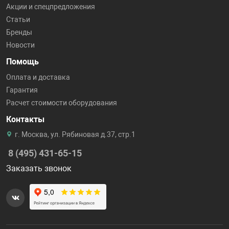
Акции и спецпредложения
Статьи
Бренды
Новости
Помощь
Оплата и доставка
Гарантия
Расчет стоимости оборудования
Контакты
г. Москва, ул. Рябиновая д.37, стр.1
8 (495) 431-65-15
Заказать звонок