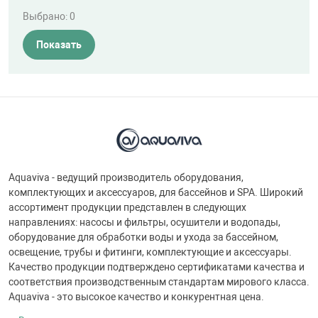
Выбрано:
0
Показать
Aquaviva - ведущий производитель оборудования,
комплектующих и аксессуаров, для бассейнов и SPA. Широкий
ассортимент продукции представлен в следующих
направлениях: насосы и фильтры, осушители и водопады,
оборудование для обработки воды и ухода за бассейном,
освещение, трубы и фитинги, комплектующие и аксессуары.
Качество продукции подтверждено сертификатами качества и
соответствия производственным стандартам мирового класса.
Aquaviva - это высокое качество и конкурентная цена.