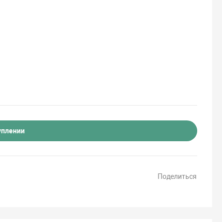
уплении
Поделиться