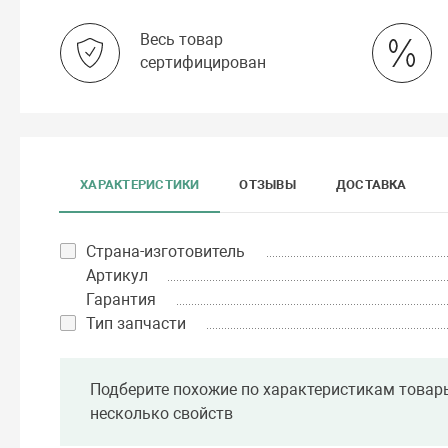
Весь товар
сертифицирован
ХАРАКТЕРИСТИКИ
ОТЗЫВЫ
ДОСТАВКА
Страна-изготовитель
Артикул
Гарантия
Тип запчасти
Подберите похожие по характеристикам товар
несколько свойств