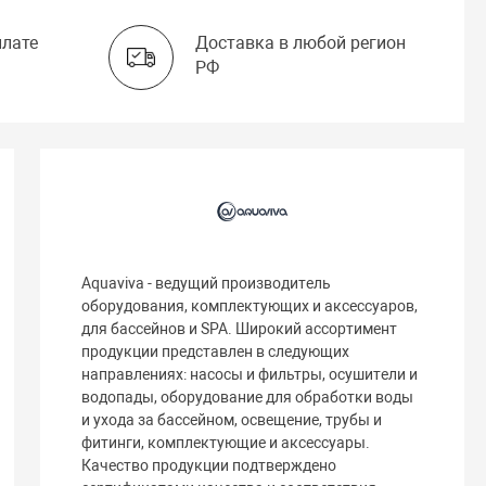
плате
Доставка в любой регион
РФ
Aquaviva - ведущий производитель
оборудования, комплектующих и аксессуаров,
для бассейнов и SPA. Широкий ассортимент
продукции представлен в следующих
направлениях: насосы и фильтры, осушители и
водопады, оборудование для обработки воды
и ухода за бассейном, освещение, трубы и
фитинги, комплектующие и аксессуары.
Качество продукции подтверждено