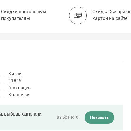
Скидки постоянным
Скидка 3% при о
покупателям
картой на сайте
Китай
11819
6 месяцев
Колпачок
ы, выбрав одно или
Выбрано:
0
Показать