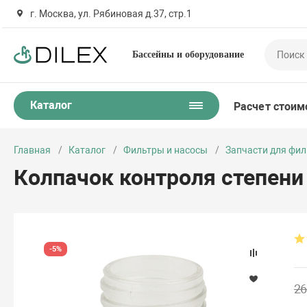
г. Москва, ул. Рябиновая д.37, стр.1
Бассейны и оборудование
Каталог
Расчет стоим
Главная
Каталог
Фильтры и насосы
Запчасти для фил
Колпачок контроля степени 
-5%
26