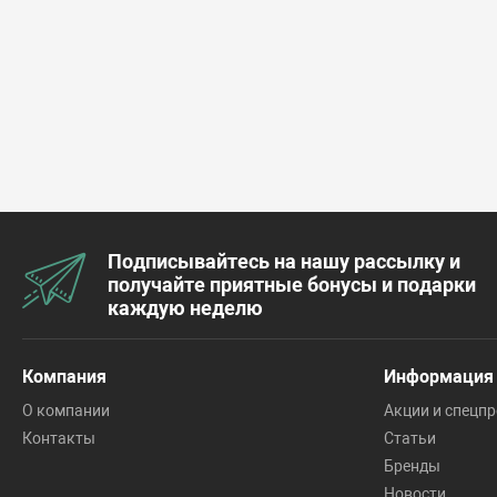
Подписывайтесь на нашу рассылку и
получайте приятные бонусы и подарки
каждую неделю
Компания
Информация
О компании
Акции и спецп
Контакты
Статьи
Бренды
Новости