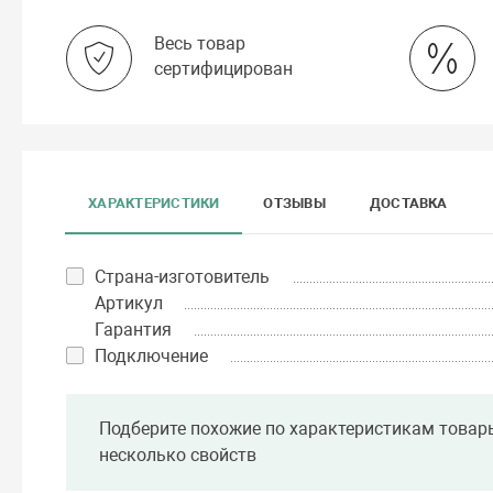
Весь товар
сертифицирован
ХАРАКТЕРИСТИКИ
ОТЗЫВЫ
ДОСТАВКА
Страна-изготовитель
Артикул
Гарантия
Подключение
Подберите похожие по характеристикам товар
несколько свойств