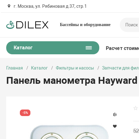
г. Москва, ул. Рябиновая д.37, стр.1
Бассейны и оборудование
Каталог
Расчет стоим
Главная
Каталог
Фильтры и насосы
Запчасти для фил
Панель манометра Hayward 
-5%
52