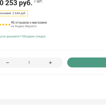
0 253 руб.
/ шт.
кономия: 2 644 руб.
46 отзывов о магазине
на Яндекс.Маркете
шли дешевле? Обсудим скидку