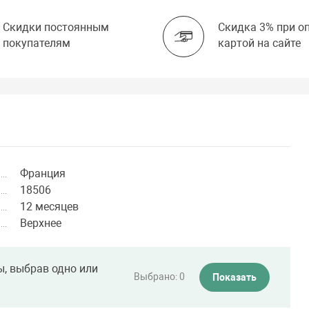
Скидки постоянным
Скидка 3% при о
покупателям
картой на сайте
Франция
18506
12 месяцев
Верхнее
ы, выбрав одно или
Выбрано:
0
Показать