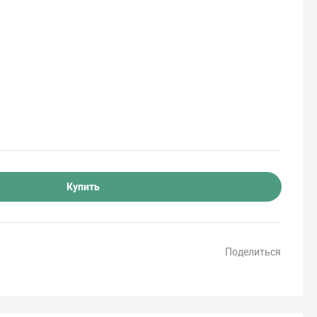
Купить
Поделиться