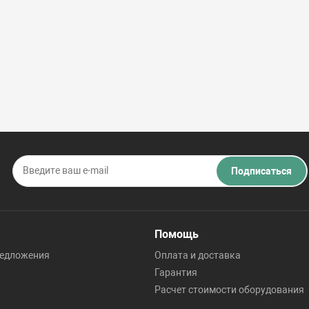
Подписаться
Помощь
редложения
Оплата и доставка
Гарантия
Расчет стоимости оборудования