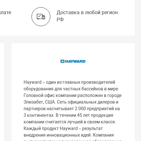
плате
Доставка в любой регион
РФ
Hayward – один из главных производителей
оборудования для частных бассейнов в мире.
Головной офис компании расположен в городе
Элизабет, США. Сеть официальных дилеров и
партнеров насчитывает 2 000 предприятий на
3 континентах. В течении 45 лет продукция
компании считается лучшей в своем классе.
Каждый продукт Hayward – результат
внедрения инновационных идей. Компания