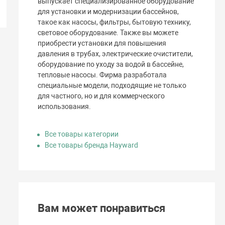
выпускает специализированное оборудование
для установки и модернизации бассейнов,
такое как насосы, фильтры, бытовую технику,
световое оборудование. Также вы можете
приобрести установки для повышения
давления в трубах, электрические очистители,
оборудование по уходу за водой в бассейне,
тепловые насосы. Фирма разработала
специальные модели, подходящие не только
для частного, но и для коммерческого
использования.
Все товары категории
Все товары бренда Hayward
Вам может понравиться