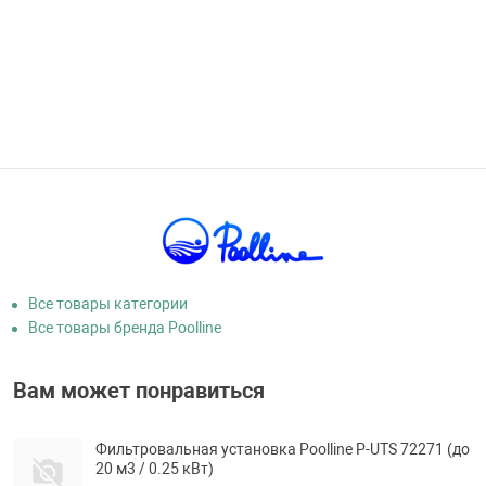
Все товары категории
Все товары бренда Poolline
Вам может понравиться
Фильтровальная установка Poolline P-UTS 72271 (до
20 м3 / 0.25 кВт)