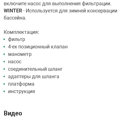
включите насос для выполнения фильтрации.
WINTER
- Используется для зимней консервации
бассейна.
Комплектация:
фильтр
4-ех позиционный клапан
манометр
насос
соединительный шланг
адаптеры для шланга
платформа
инструкция
Видео