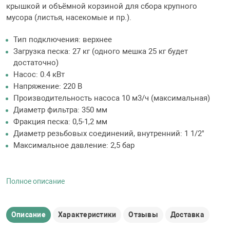
крышкой и объёмной корзиной для сбора крупного
мусора (листья, насекомые и пр.).
Тип подключения: верхнее
Загрузка песка: 27 кг (одного мешка 25 кг будет
достаточно)
Насос: 0.4 кВт
Напряжение: 220 В
Производительность насоса 10 м3/ч (максимальная)
Диаметр фильтра: 350 мм
Фракция песка: 0,5-1,2 мм
Диаметр резьбовых соединений, внутренний: 1 1/2"
Максимальное давление: 2,5 бар
Полное описание
Описание
Характеристики
Отзывы
Доставка