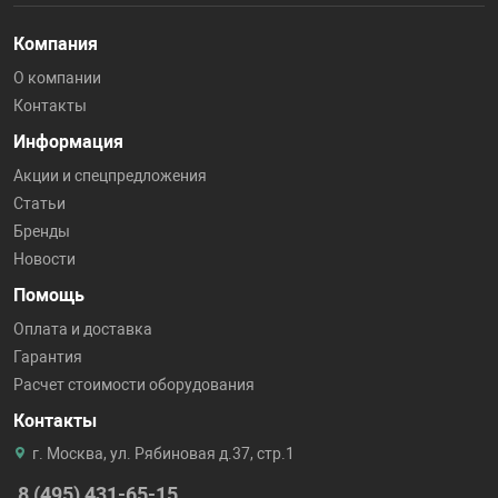
Компания
О компании
Контакты
Информация
Акции и спецпредложения
Статьи
Бренды
Новости
Помощь
Оплата и доставка
Гарантия
Расчет стоимости оборудования
Контакты
г. Москва, ул. Рябиновая д.37, стр.1
8 (495) 431-65-15