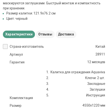
маскируются заглушками. Быстрый монтаж и компактность
при хранении.
Размер калитки: 121.9х76.2 см
Цвет: черный
Характеристики
Отзывы
Доставка
Страна-изготовитель
Китай
28911
Артикул
12 месяцев
Гарантия
Калитка для ограждения Aquaviva
Ключи: 2 шт.
Закладные
Заглушки
Инструкция
Комплектация
4550x1220 мм
Размер