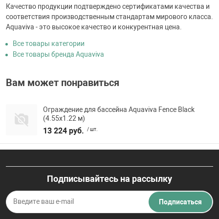
Качество продукции подтверждено сертификатами качества и
соответствия производственным стандартам мирового класса.
Aquaviva - это высокое качество и конкурентная цена.
Все товары категории
Все товары бренда Aquaviva
Вам может понравиться
Ограждение для бассейна Aquaviva Fence Black
(4.55x1.22 м)
13 224 руб.
/ шт.
Подписывайтесь на рассылку
Подписаться