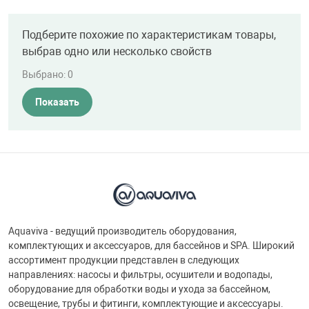
Подберите похожие по характеристикам товары,
выбрав одно или несколько свойств
Выбрано:
0
Показать
Aquaviva - ведущий производитель оборудования,
комплектующих и аксессуаров, для бассейнов и SPA. Широкий
ассортимент продукции представлен в следующих
направлениях: насосы и фильтры, осушители и водопады,
оборудование для обработки воды и ухода за бассейном,
освещение, трубы и фитинги, комплектующие и аксессуары.