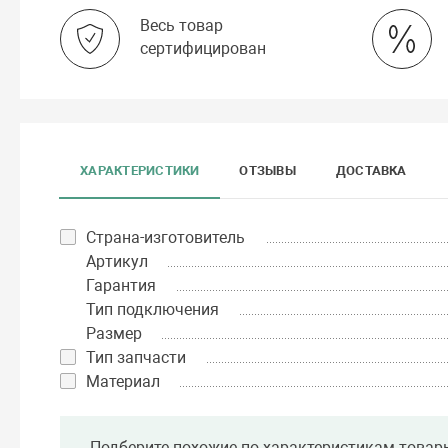
Весь товар
сертифицирован
ХАРАКТЕРИСТИКИ
ОТЗЫВЫ
ДОСТАВКА
Страна-изготовитель
Артикул
Гарантия
Тип подключения
Размер
Тип запчасти
Материал
Подберите похожие по характеристикам товар