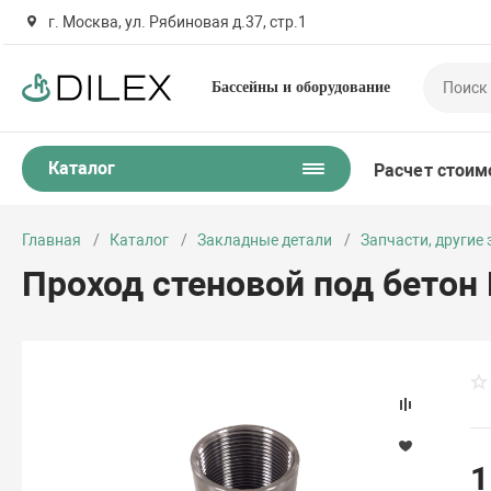
г. Москва, ул. Рябиновая д.37, стр.1
Бассейны и оборудование
Каталог
Расчет стоим
Главная
Каталог
Закладные детали
Запчасти, другие
Проход стеновой под бетон 
1