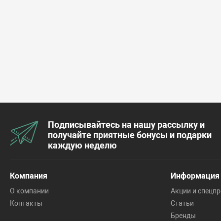
Подписывайтесь на нашу рассылку и
получайте приятные бонусы и подарки
каждую неделю
Компания
Информация
О компании
Акции и спецп
Контакты
Статьи
Бренды