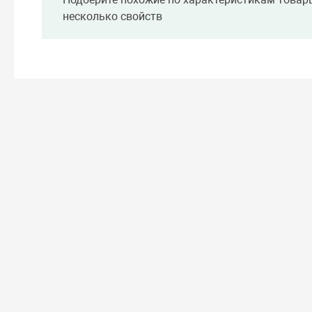
несколько свойств