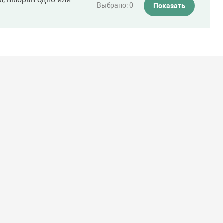
Выбрано:
0
Показать