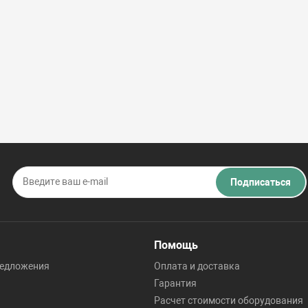
Подписаться
Помощь
редложения
Оплата и доставка
Гарантия
Расчет стоимости оборудования